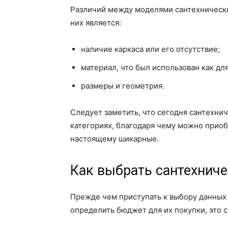
Различий между моделями сантехнически
них является:
наличие каркаса или его отсутствие;
материал, что был использован как для
размеры и геометрия.
Следует заметить, что сегодня сантехни
категориях, благодаря чему можно приоб
настоящему шикарные.
Как выбрать сантехниче
Прежде чем приступать к выбору данных
определить бюджет для их покупки, это 