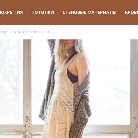
ПОКРЫТИЯ
ПОТОЛКИ
СТЕНОВЫЕ МАТЕРИАЛЫ
КРОВ
 перегородки: особенности