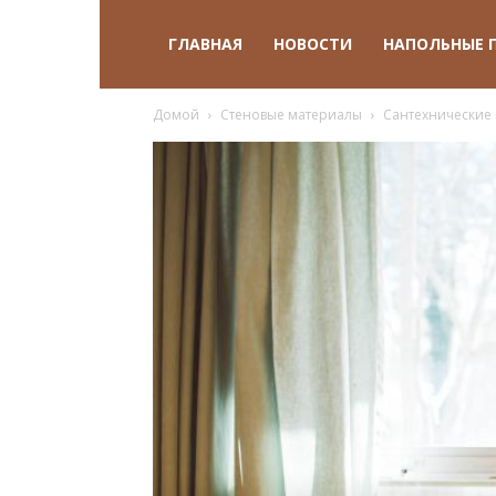
ГЛАВНАЯ
НОВОСТИ
НАПОЛЬНЫЕ 
Домой
Стеновые материалы
Сантехнические