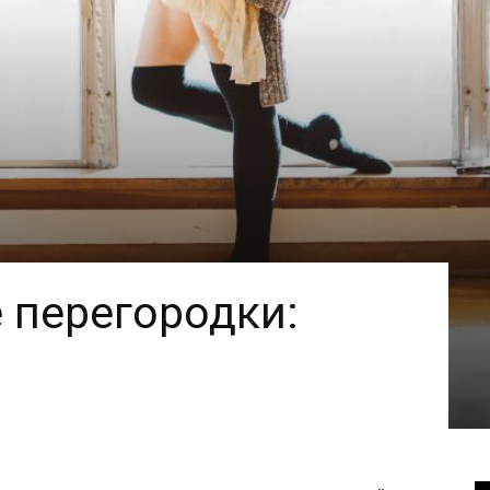
 перегородки: