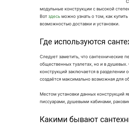
С
модульные конструкции с высокой степе
Вот
здесь
можно узнать о том, как купить
возможностью доставки и установки.
Где используются санте
Следует заметить, что сантехнические п
общественных туалетах, но и в душевых.
конструкций заключается в разделении о
создаётся максимально возможная для об
Местом установки данных конструкций я
писсуарами, душевыми кабинами, раковин
Какими бывают сантехн