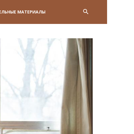
ЕЛЬНЫЕ МАТЕРИАЛЫ