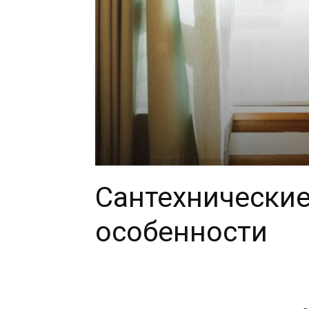
Сантехнические
особенности