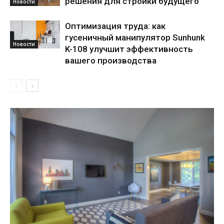
решения для стройки будущего
Новости
Оптимизация труда: как
гусеничный манипулятор Sunhunk
Новости
K-108 улучшит эффективность
вашего производства