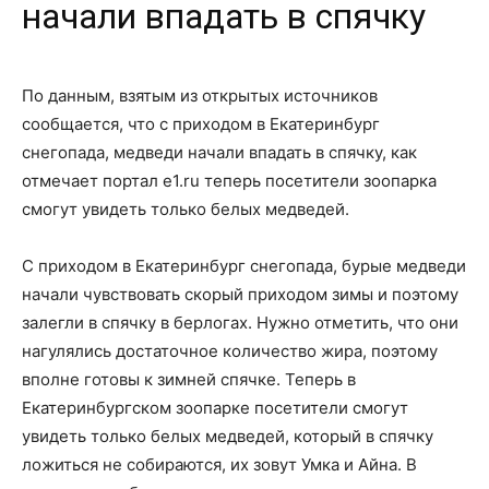
начали впадать в спячку
По данным, взятым из открытых источников
сообщается, что с приходом в Екатеринбург
снегопада, медведи начали впадать в спячку, как
отмечает портал e1.ru теперь посетители зоопарка
смогут увидеть только белых медведей.
С приходом в Екатеринбург снегопада, бурые медведи
начали чувствовать скорый приходом зимы и поэтому
залегли в спячку в берлогах. Нужно отметить, что они
нагулялись достаточное количество жира, поэтому
вполне готовы к зимней спячке. Теперь в
Екатеринбургском зоопарке посетители смогут
увидеть только белых медведей, который в спячку
ложиться не собираются, их зовут Умка и Айна. В