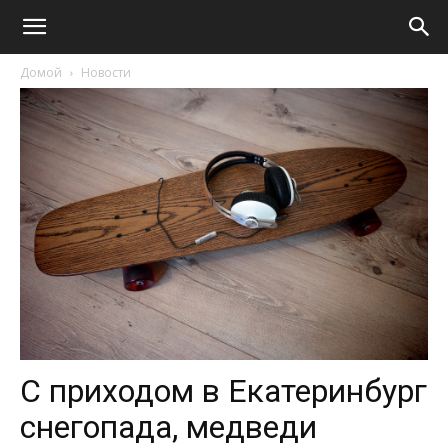
Домой
Новости
С приходом в Екатеринбург
снегопада, медведи