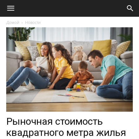
Домой
Новости
Рыночная стоимость
квадратного метра жилья