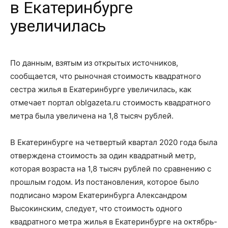
в Екатеринбурге
увеличилась
По данным, взятым из открытых источников,
сообщается, что рыночная стоимость квадратного
сестра жилья в Екатеринбурге увеличилась, как
отмечает портал oblgazeta.ru стоимость квадратного
метра была увеличена на 1,8 тысяч рублей.
В Екатеринбурге на четвертый квартал 2020 года была
отверждена стоимость за один квадратный метр,
которая возраста на 1,8 тысяч рублей по сравнению с
прошлым годом. Из постановления, которое было
подписано мэром Екатеринбурга Александром
Высокинским, следует, что стоимость одного
квадратного метра жилья в Екатеринбурге на октябрь-