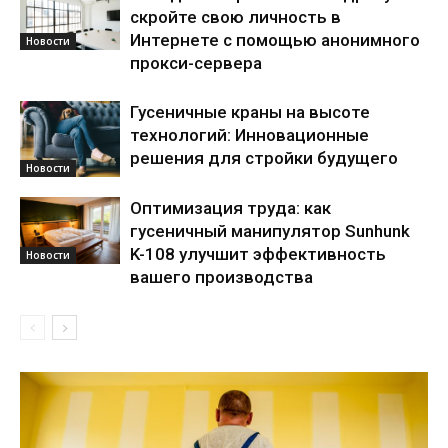
скройте свою личность в
Интернете с помощью анонимного
Новости
прокси-сервера
Гусеничные краны на высоте
технологий: Инновационные
решения для стройки будущего
Новости
Оптимизация труда: как
гусеничный манипулятор Sunhunk
K-108 улучшит эффективность
Новости
вашего производства