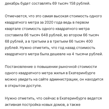
декабрь будет составлять 69 тысяч 158 рублей.
Отмечается, что это самая высокая стоимость одного
квадратного метра за 2020 года ведь в первом
квартале стоимость одного квадратного метра
составила 66 тысяч 648 рублей, во втором 66 тысяч
68 рублей, а в третьем а в третьем 66 тысяч 400
рублей. Нужно отметить, что год назад стоимость
квадратного метра была дешевле на 4 тысячи рублей.
Постановление о повышении рыночной стоимости
одного квадратного метра жилья в Екатеринбурге
можно увидеть на сайте администрации, он находится
в открытом доступе.
Нужно отметить, что сейчас в Екатеринбурге ведется
активная постройка новых домов, а также