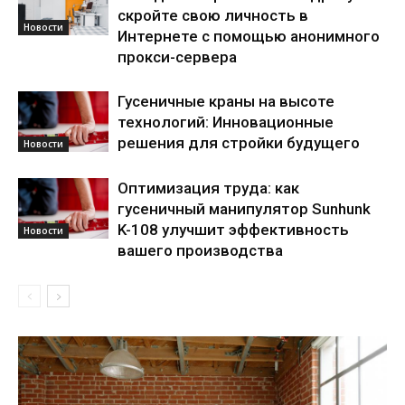
скройте свою личность в
Новости
Интернете с помощью анонимного
прокси-сервера
Гусеничные краны на высоте
технологий: Инновационные
решения для стройки будущего
Новости
Оптимизация труда: как
гусеничный манипулятор Sunhunk
K-108 улучшит эффективность
Новости
вашего производства