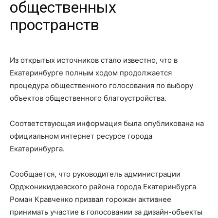
общественных
пространств
Из открытых источников стало известно, что в
Екатеринбурге полным ходом продолжается
процедура общественного голосования по выбору
объектов общественного благоустройства.
Соответствующая информация была опубликована на
официальном интернет ресурсе города
Екатеринбурга.
Сообщается, что руководитель администрации
Орджоникидзевского района города Екатеринбурга
Роман Кравченко призвал горожан активнее
принимать участие в голосовании за дизайн-объекты