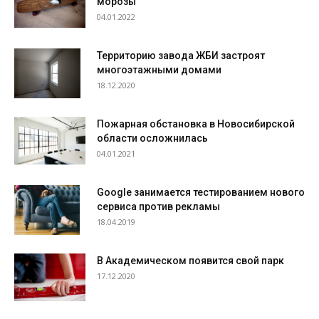
морозы
04.01.2022
Территорию завода ЖБИ застроят
многоэтажными домами
18.12.2020
Пожарная обстановка в Новосибирской
области осложнилась
04.01.2021
Google занимается тестированием нового
сервиса против рекламы
18.04.2019
В Академическом появится свой парк
17.12.2020