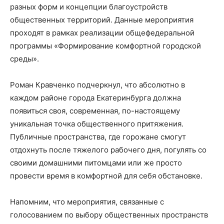
разных форм и концепции благоустройств
общественных территорий. Данные мероприятия
проходят в рамках реализации общефедеральной
программы «Формирование комфортной городской
среды».
Роман Кравченко подчеркнул, что абсолютно в
каждом районе города Екатеринбурга должна
появиться своя, современная, по-настоящему
уникальная точка общественного притяжения.
Публичные пространства, где горожане смогут
отдохнуть после тяжелого рабочего дня, погулять со
своими домашними питомцами или же просто
провести время в комфортной для себя обстановке.
Напомним, что мероприятия, связанные с
голосованием по выбору общественных пространств