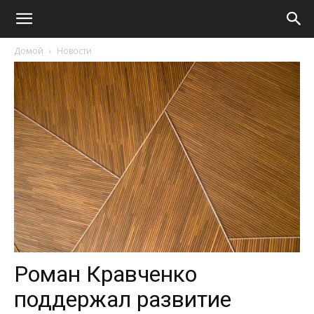
Домой
Новости
Роман Кравченко
поддержал развитие