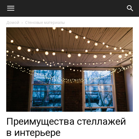
Домой
Стеновые материалы
Преимущества стеллажей
в интерьере