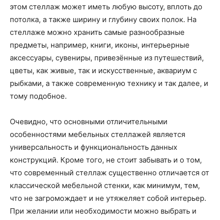
этом стеллаж может иметь любую высоту, вплоть до
потолка, а также ширину и глубину своих полок. На
стеллаже можно хранить самые разнообразные
предметы, например, книги, иконы, интерьерные
аксессуары, сувениры, привезённые из путешествий,
цветы, как живые, так и искусственные, аквариум с
рыбками, а также современную технику и так далее, и
тому подобное.
Очевидно, что основными отличительными
особенностями мебельных стеллажей является
универсальность и функциональность данных
конструкций. Кроме того, не стоит забывать и о том,
что современный стеллаж существенно отличается от
классической мебельной стенки, как минимум, тем,
что не загромождает и не утяжеляет собой интерьер.
При желании или необходимости можно выбрать и