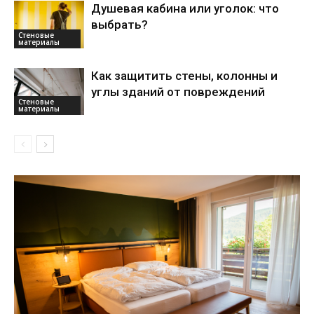
Душевая кабина или уголок: что
выбрать?
Стеновые
материалы
Как защитить стены, колонны и
углы зданий от повреждений
Стеновые
материалы