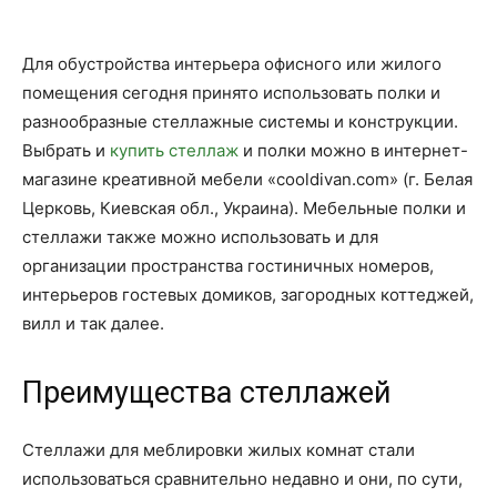
Для обустройства интерьера офисного или жилого
помещения сегодня принято использовать полки и
разнообразные стеллажные системы и конструкции.
Выбрать и
купить стеллаж
и полки можно в интернет-
магазине креативной мебели «cooldivan.com» (г. Белая
Церковь, Киевская обл., Украина). Мебельные полки и
стеллажи также можно использовать и для
организации пространства гостиничных номеров,
интерьеров гостевых домиков, загородных коттеджей,
вилл и так далее.
Преимущества стеллажей
Стеллажи для меблировки жилых комнат стали
использоваться сравнительно недавно и они, по сути,