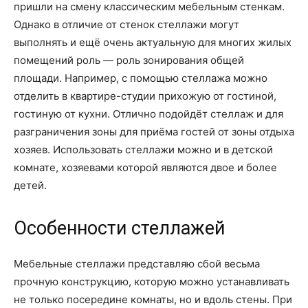
пришли на смену классическим мебельным стенкам.
Однако в отличие от стенок стеллажи могут
выполнять и ещё очень актуальную для многих жилых
помещений роль — роль зонирования общей
площади. Например, с помощью стеллажа можно
отделить в квартире-студии прихожую от гостиной,
гостиную от кухни. Отлично подойдёт стеллаж и для
разграничения зоны для приёма гостей от зоны отдыха
хозяев. Использовать стеллажи можно и в детской
комнате, хозяевами которой являются двое и более
детей.
Особенности стеллажей
Мебельные стеллажи представляю сбой весьма
прочную конструкцию, которую можно устанавливать
не только посередине комнаты, но и вдоль стены. При