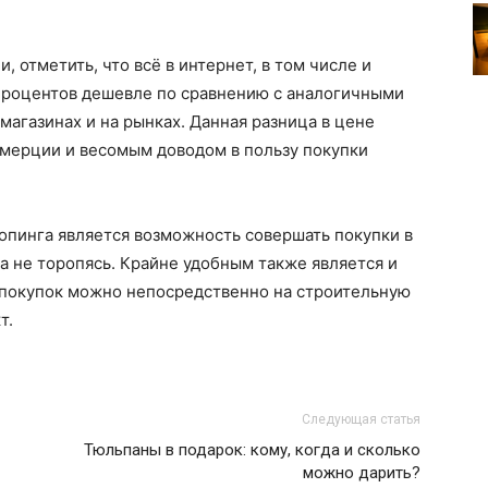
 отметить, что всё в интернет, в том числе и
 процентов дешевле по сравнению с аналогичными
магазинах и на рынках. Данная разница в цене
мерции и весомым доводом в пользу покупки
опинга является возможность совершать покупки в
а не торопясь. Крайне удобным также является и
их покупок можно непосредственно на строительную
т.
Следующая статья
Тюльпаны в подарок: кому, когда и сколько
можно дарить?