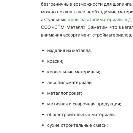
безграничные возможности для шопинга,
можно покупать все необходимые матери
актуальные
цены на стройматериалы в Д
ООО «СТМ-Металл». Заметим, что в ката
внимания ассортимент стройматериалов, 
изделия из металла;
краски;
кровельные материалы;
лесопиломатериалы
металлопрокат;
метизная и сварочная продукция;
общестроительные материалы;
сухие строительные смеси;