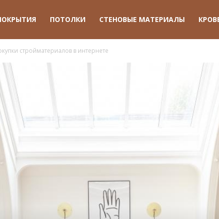
ПОКРЫТИЯ
ПОТОЛКИ
СТЕНОВЫЕ МАТЕРИАЛЫ
КРОВ
купки стройматериалов в интернете