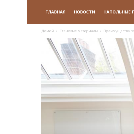
ГЛАВНАЯ
НОВОСТИ
НАПОЛЬНЫЕ 
Домой
Стеновые материалы
Преимущества по