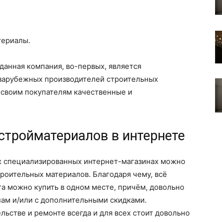
териалы.
данная компания, во-первых, является
зарубежных производителей строительных
а своим покупателям качественные и
стройматериалов в интернете
ых специализированных интернет-магазинах можно
роительных материалов. Благодаря чему, всё
а можно купить в одном месте, причём, довольно
нам и/или с дополнительными скидками.
льстве и ремонте всегда и для всех стоит довольно