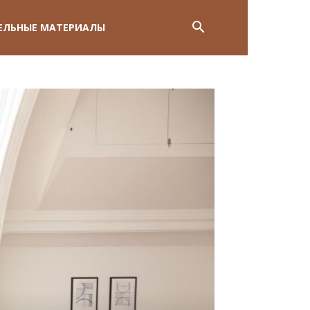
ЕЛЬНЫЕ МАТЕРИАЛЫ