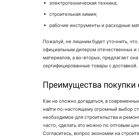
электротехническая техника;
строительная химия;
рабочие инструменты и расходные ма
Пожалуй, не лишним будет уточнить, что 
официальным дилером отечественных и 
материалов, а во-вторых, предлагает он
сертифицированные товары с доставкой.
Преимущества покупки 
Как не сложно догадаться, в современн
найти по-настоящему огромный выбор ст
необходимое для строительства и ремонт
часто, сделать это можно по оптовым це
Согласитесь, вопрос экономии на строите