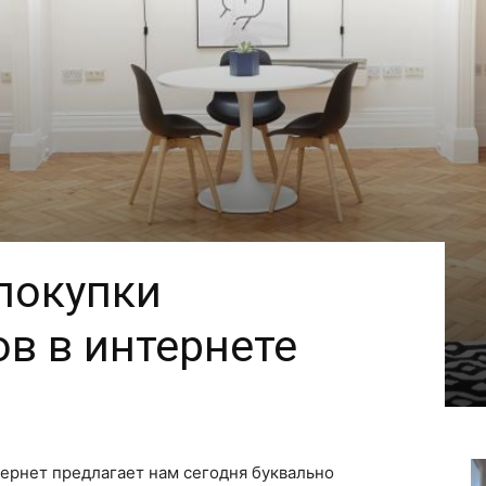
покупки
в в интернете
ернет предлагает нам сегодня буквально