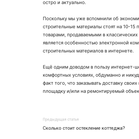
остро и актуально.
Поскольку мы уже вспомнили об экономии,
строительные материалы стоят на 10-15
товарами, продаваемыми в классических 
является особенностью электронной ком
строительных материалов в интернете.
Ещё одним доводом в пользу интернет-ш
комфортных условиях, обдуманно и никуд
факт того, что заказывать доставку сво
площадку и/или на ремонтируемый объек
Предыдущая статья
Сколько стоит остекление коттеджа?