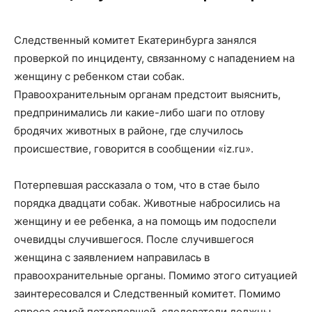
Следственный комитет Екатеринбурга занялся
проверкой по инциденту, связанному с нападением на
женщину с ребенком стаи собак.
Правоохранительным органам предстоит выяснить,
предпринимались ли какие-либо шаги по отлову
бродячих животных в районе, где случилось
происшествие, говорится в сообщении «iz.ru».
Потерпевшая рассказала о том, что в стае было
порядка двадцати собак. Животные набросились на
женщину и ее ребенка, а на помощь им подоспели
очевидцы случившегося. После случившегося
женщина с заявлением направилась в
правоохранительные органы. Помимо этого ситуацией
заинтересовался и Следственный комитет. Помимо
опроса самой потерпевшей, следователи должны