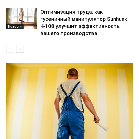
Оптимизация труда: как
гусеничный манипулятор Sunhunk
K-108 улучшит эффективность
Новости
вашего производства