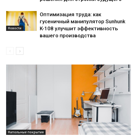
Оптимизация труда: как
гусеничный манипулятор Sunhunk
K-108 улучшит эффективность
Новости
вашего производства
Напольные покрытия