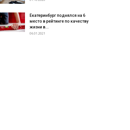
Екатеринбург поднялся на 6
место в рейтинге по качеству
жизни в...
06.01.2021