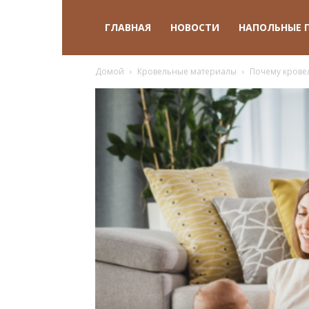
ГЛАВНАЯ
НОВОСТИ
НАПОЛЬНЫЕ 
Домой
Кровельные материалы
Почему крове