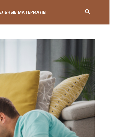
ЕЛЬНЫЕ МАТЕРИАЛЫ