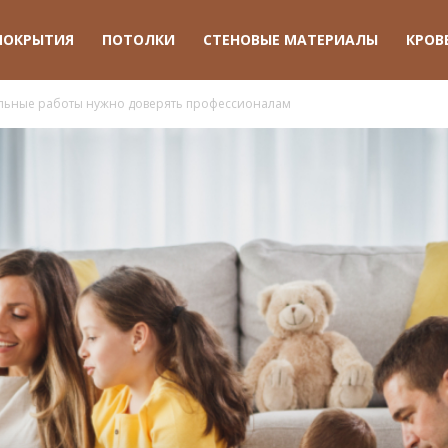
ПОКРЫТИЯ
ПОТОЛКИ
СТЕНОВЫЕ МАТЕРИАЛЫ
КРОВ
льные работы нужно доверять профессионалам