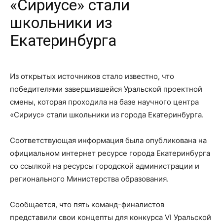
«Сириусе» стали
школьники из
Екатеринбурга
Из открытых источников стало известно, что
победителями завершившейся Уральской проектной
смены, которая проходила на базе научного центра
«Сириус» стали школьники из города Екатеринбурга.
Соответствующая информация была опубликована на
официальном интернет ресурсе города Екатеринбурга
со ссылкой на ресурсы городской администрации и
регионального Министерства образования.
Сообщается, что пять команд-финалистов
представили свои концепты для конкурса VI Уральской