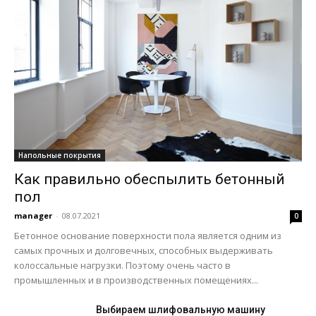
Напольные покрытия
Как правильно обеспылить бетонный
пол
manager
-
08.07.2021
0
Бетонное основание поверхности пола является одним из
самых прочных и долговечных, способных выдерживать
колоссальные нагрузки. Поэтому очень часто в
промышленных и в производственных помещениях...
Выбираем шлифовальную машину