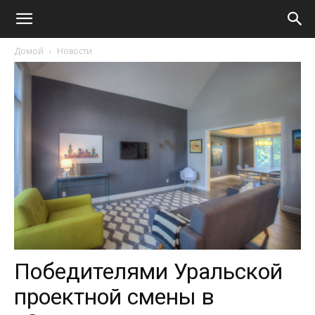
Домой
Новости
Победителями Уральской
проектной смены в