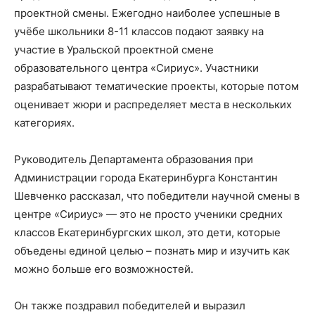
проектной смены. Ежегодно наиболее успешные в
учёбе школьники 8-11 классов подают заявку на
участие в Уральской проектной смене
образовательного центра «Сириус». Участники
разрабатывают тематические проекты, которые потом
оценивает жюри и распределяет места в нескольких
категориях.
Руководитель Департамента образования при
Администрации города Екатеринбурга Константин
Шевченко рассказал, что победители научной смены в
центре «Сириус» — это не просто ученики средних
классов Екатеринбургских школ, это дети, которые
объедены единой целью – познать мир и изучить как
можно больше его возможностей.
Он также поздравил победителей и выразил