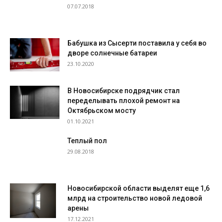
07.07.2018
Бабушка из Сысерти поставила у себя во
дворе солнечные батареи
23.10.2020
В Новосибирске подрядчик стал
переделывать плохой ремонт на
Октябрьском мосту
01.10.2021
Теплый пол
29.08.2018
Новосибирской области выделят еще 1,6
млрд на строительство новой ледовой
арены
17.12.2021