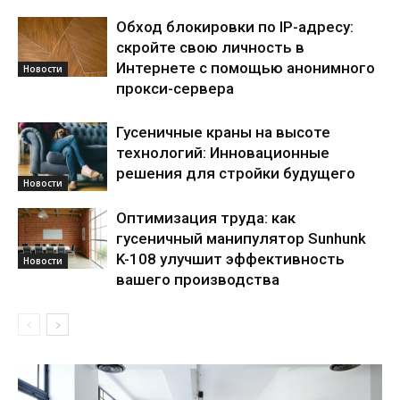
Обход блокировки по IP-адресу:
скройте свою личность в
Интернете с помощью анонимного
Новости
прокси-сервера
Гусеничные краны на высоте
технологий: Инновационные
решения для стройки будущего
Новости
Оптимизация труда: как
гусеничный манипулятор Sunhunk
K-108 улучшит эффективность
Новости
вашего производства