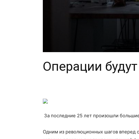
Операции будут
За последние 25 лет произошли большие
Одним из революционных шагов вперед с