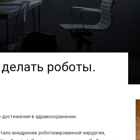
 делать роботы.
 достижения в здравоохранении.
тало внедрение роботизированной хирургии,