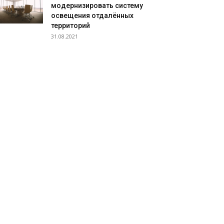
модернизировать систему
освещения отдалённых
территорий
31.08.2021