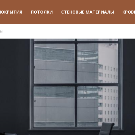
ПОКРЫТИЯ
ПОТОЛКИ
СТЕНОВЫЕ МАТЕРИАЛЫ
КРОВ
ы.