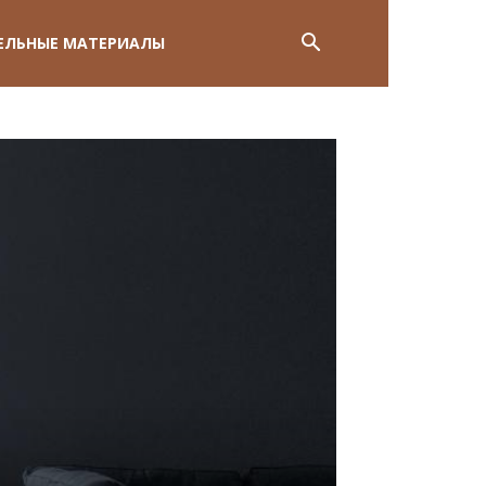
ЕЛЬНЫЕ МАТЕРИАЛЫ