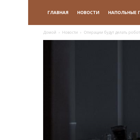
ГЛАВНАЯ
НОВОСТИ
НАПОЛЬНЫЕ 
Домой
Новости
Операции будут делать робот