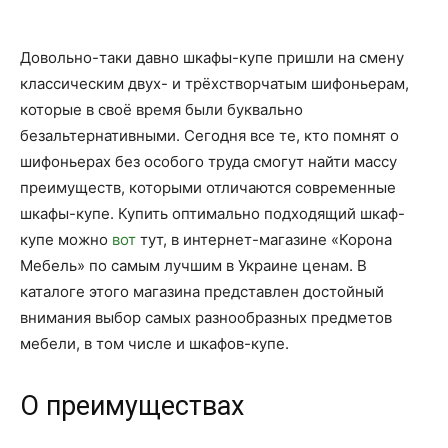
Довольно-таки давно шкафы-купе пришли на смену
классическим двух- и трёхстворчатым шифоньерам,
которые в своё время были буквально
безальтернативными. Сегодня все те, кто помнят о
шифоньерах без особого труда смогут найти массу
преимуществ, которыми отличаются современные
шкафы-купе. Купить оптимально подходящий шкаф-
купе можно
вот
тут, в интернет-магазине «Корона
Мебель» по самым лучшим в Украине ценам. В
каталоге этого магазина представлен достойный
внимания выбор самых разнообразных предметов
мебели, в том числе и шкафов-купе.
О преимуществах