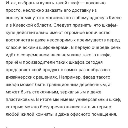
Итак, выбрать и купить такой шкаф — довольно
просто, несложно заказать его доставку из
вышеупомянутого магазина по любому адресу в Киеве
и в Киевской области. Следует признать, что шкафы-
купе действительно имеют огромное количество
достоинств и даже неоспоримых преимуществ перед
классическими шифоньерами. В первую очередь речь
идёт о современном внешнем виде такого шкафа,
причём производители таких шкафов сегодня
предлагают свой продукт в самых разнообразных
дизайнерских решениях. Например, фасад такого
шкафа может быть традиционным деревянным, а
может быть стеклянным, зеркальным и даже
пластиковым. В итоге мы имеем универсальный шкаф,
которые можно безупречно «вписать» в интерьер
любой жилой комнаты и даже офисного помещения.