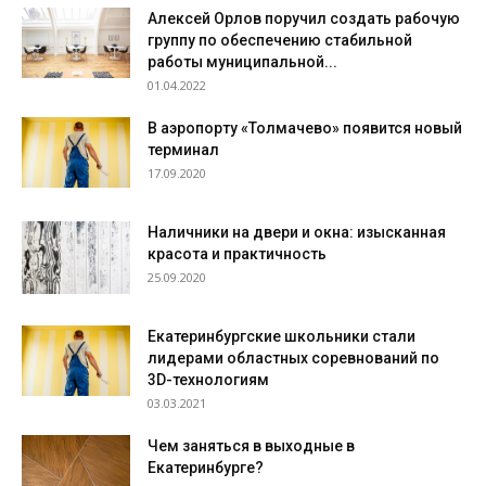
Алексей Орлов поручил создать рабочую
группу по обеспечению стабильной
работы муниципальной...
01.04.2022
В аэропорту «Толмачево» появится новый
терминал
17.09.2020
Наличники на двери и окна: изысканная
красота и практичность
25.09.2020
Екатеринбургские школьники стали
лидерами областных соревнований по
3D-технологиям
03.03.2021
Чем заняться в выходные в
Екатеринбурге?