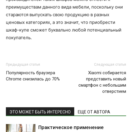
преимуществам данного вида мебели, поскольку они
стараются выпускать свою продукцию в разных
ценовых категориях, а это значит, что приобрести
шкаф-купе сможет буквально любой потенциальный
покупатель.
Предыдущая статья
Следующая статья
Популярность браузера
Xiaomi собирается
Chrome снизилась до 70%
представить новый
смартфон с небольшим
отверстием
ЭТО МОЖЕТ БЫТЬ ИНТЕРЕСНО
ЕЩЕ ОТ АВТОРА
Практическое применение