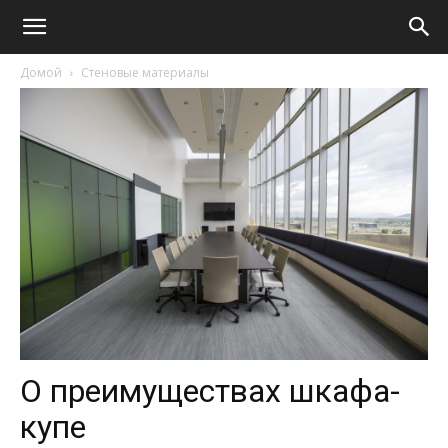
Домой
Стеновые материалы
О преимуществах шкафа-
купе