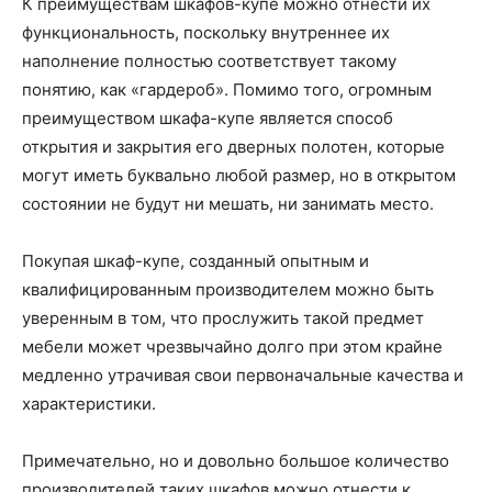
К преимуществам шкафов-купе можно отнести их
функциональность, поскольку внутреннее их
наполнение полностью соответствует такому
понятию, как «гардероб». Помимо того, огромным
преимуществом шкафа-купе является способ
открытия и закрытия его дверных полотен, которые
могут иметь буквально любой размер, но в открытом
состоянии не будут ни мешать, ни занимать место.
Покупая шкаф-купе, созданный опытным и
квалифицированным производителем можно быть
уверенным в том, что прослужить такой предмет
мебели может чрезвычайно долго при этом крайне
медленно утрачивая свои первоначальные качества и
характеристики.
Примечательно, но и довольно большое количество
производителей таких шкафов можно отнести к