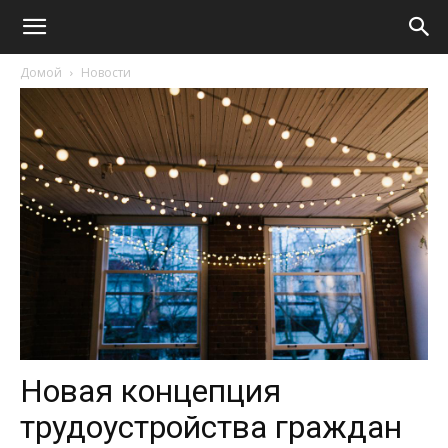
Домой
Новости
Новая концепция
трудоустройства граждан