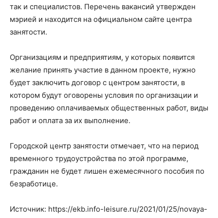
так и специалистов. Перечень вакансий утвержден
мэрией и находится на официальном сайте центра
занятости.
Организациям и предприятиям, у которых появится
желание принять участие в данном проекте, нужно
будет заключить договор с центром занятости, в
котором будут оговорены условия по организации и
проведению оплачиваемых общественных работ, виды
работ и оплата за их выполнение.
Городской центр занятости отмечает, что на период
временного трудоустройства по этой программе,
гражданин не будет лишен ежемесячного пособия по
безработице.
Источник: https://ekb.info-leisure.ru/2021/01/25/novaya-