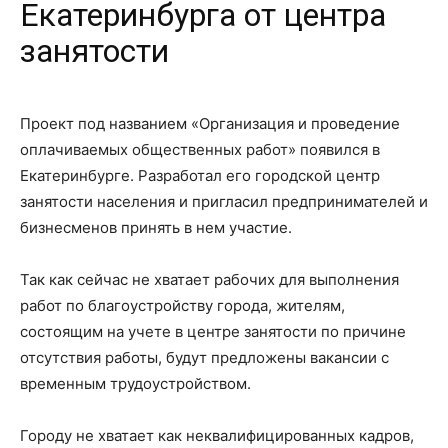
Екатеринбурга от центра
занятости
Проект под названием «Организация и проведение
оплачиваемых общественных работ» появился в
Екатеринбурге. Разработал его городской центр
занятости населения и пригласил предпринимателей и
бизнесменов принять в нем участие.
Так как сейчас не хватает рабочих для выполнения
работ по благоустройству города, жителям,
состоящим на учете в центре занятости по причине
отсутствия работы, будут предложены вакансии с
временным трудоустройством.
Городу не хватает как неквалифицированных кадров,