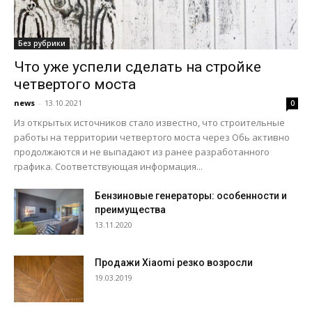
Без рубрики
Что уже успели сделать на стройке
четвертого моста
news
-
13.10.2021
0
Из открытых источников стало известно, что строительные
работы на территории четвертого моста через Обь активно
продолжаются и не выпадают из ранее разработанного
графика. Соответствующая информация...
Бензиновые генераторы: особенности и
преимущества
13.11.2020
Продажи Xiaomi резко возросли
19.03.2019