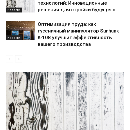
технологий: Инновационные
решения для стройки будущего
Новости
Оптимизация труда: как
гусеничный манипулятор Sunhunk
K-108 улучшит эффективность
Новости
вашего производства