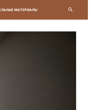
ЕЛЬНЫЕ МАТЕРИАЛЫ