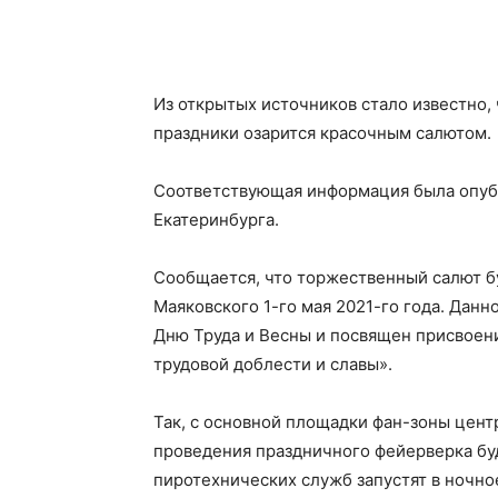
Из открытых источников стало известно, 
праздники озарится красочным салютом.
Соответствующая информация была опуб
Екатеринбурга.
Сообщается, что торжественный салют б
Маяковского 1-го мая 2021-го года. Дан
Дню Труда и Весны и посвящен присвоен
трудовой доблести и славы».
Так, с основной площадки фан-зоны цент
проведения праздничного фейерверка бу
пиротехнических служб запустят в ночно