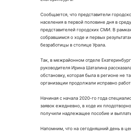
Сообщается, что представители городско
населения в первой половине дня в сред
представителей городских СМИ. В рамка
собравшимся о ходе и первых результат
безработицы в столице Урала.
Так, в межрайонном отделе Екатеринбург
руководителя Ирина Шаталина рассказал
обстановку, которая была в регионе не 
организации продолжали исправно работ
Начиная с начала 2020-го года специали
заявок ежедневно, в ходе их плодотворно
получили надлежащее пособие и выплат
Напомним, что на сегодняшний день в це