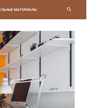
ЕЛЬНЫЕ МАТЕРИАЛЫ