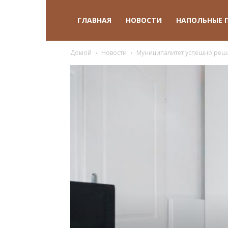
ГЛАВНАЯ
НОВОСТИ
НАПОЛЬНЫЕ 
Домой
Новости
Муниципалитет успешно реша