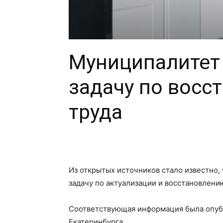
Муниципалитет
задачу по восс
труда
Из открытых источников стало известно,
задачу по актуализации и восстановлени
Соответствующая информация была опуб
Екатеринбурга.