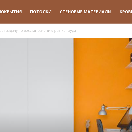
ПОКРЫТИЯ
ПОТОЛКИ
СТЕНОВЫЕ МАТЕРИАЛЫ
КРОВ
ет задачу по восстановлению рынка труда