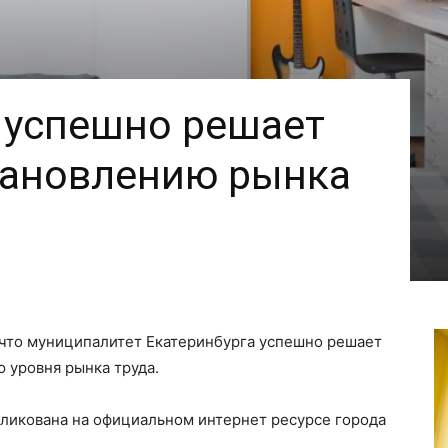
 успешно решает
тановлению рынка
 что муниципалитет Екатеринбурга успешно решает
ю уровня рынка труда.
ликована на официальном интернет ресурсе города