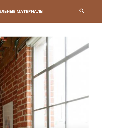
ЕЛЬНЫЕ МАТЕРИАЛЫ