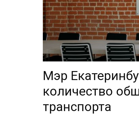
Мэр Екатеринбу
количество об
транспорта