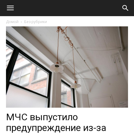
Домой
Без рубрики
МЧС выпустило
предупреждение из-за