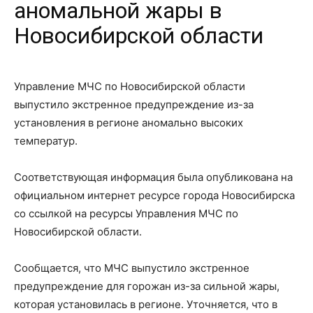
аномальной жары в
Новосибирской области
Управление МЧС по Новосибирской области
выпустило экстренное предупреждение из-за
установления в регионе аномально высоких
температур.
Соответствующая информация была опубликована на
официальном интернет ресурсе города Новосибирска
со ссылкой на ресурсы Управления МЧС по
Новосибирской области.
Сообщается, что МЧС выпустило экстренное
предупреждение для горожан из-за сильной жары,
которая установилась в регионе. Уточняется, что в