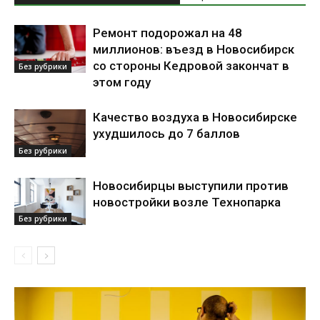
Ремонт подорожал на 48
миллионов: въезд в Новосибирск
со стороны Кедровой закончат в
Без рубрики
этом году
Качество воздуха в Новосибирске
ухудшилось до 7 баллов
Без рубрики
Новосибирцы выступили против
новостройки возле Технопарка
Без рубрики