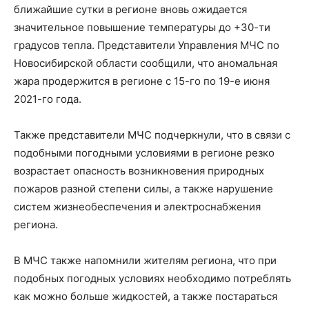
ближайшие сутки в регионе вновь ожидается
значительное повышение температуры до +30-ти
градусов тепла. Представители Управления МЧС по
Новосибирской области сообщили, что аномальная
жара продержится в регионе с 15-го по 19-е июня
2021-го года.
Также представители МЧС подчеркнули, что в связи с
подобными погодными условиями в регионе резко
возрастает опасность возникновения природных
пожаров разной степени силы, а также нарушение
систем жизнеобеспечения и электроснабжения
региона.
В МЧС также напомнили жителям региона, что при
подобных погодных условиях необходимо потреблять
как можно больше жидкостей, а также постараться