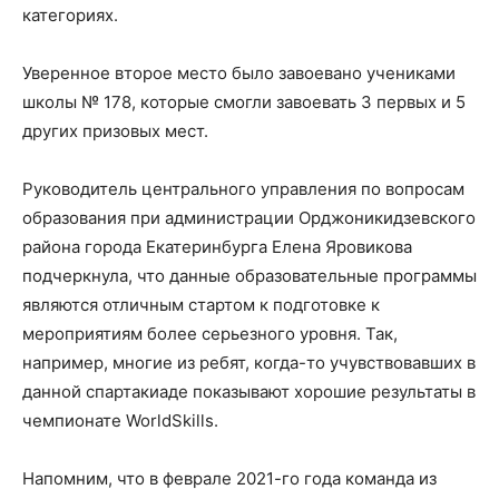
категориях.
Уверенное второе место было завоевано учениками
школы № 178, которые смогли завоевать 3 первых и 5
других призовых мест.
Руководитель центрального управления по вопросам
образования при администрации Орджоникидзевского
района города Екатеринбурга Елена Яровикова
подчеркнула, что данные образовательные программы
являются отличным стартом к подготовке к
мероприятиям более серьезного уровня. Так,
например, многие из ребят, когда-то учувствовавших в
данной спартакиаде показывают хорошие результаты в
чемпионате WorldSkills.
Напомним, что в феврале 2021-го года команда из