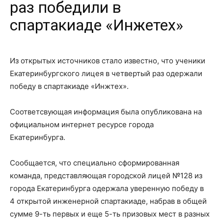
раз победили в
спартакиаде «Инжетех»
Из открытых источников стало известно, что ученики
Екатеринбургского лицея в четвертый раз одержали
победу в спартакиаде «Инжтех».
Соответсвующая информация была опубликована на
официальном интернет ресурсе города
Екатеринбурга.
Сообщается, что специально сформированная
команда, представляющая городской лицей №128 из
города Екатеринбурга одержала уверенную победу в
4 открытой инженерной спартакиаде, набрав в общей
сумме 9-ть первых и еще 5-ть призовых мест в разных