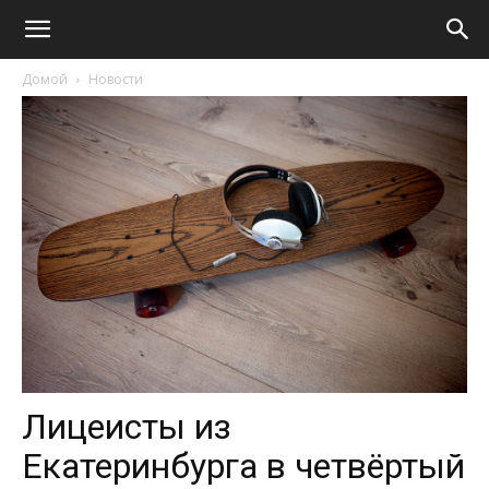
Домой
Новости
Лицеисты из
Екатеринбурга в четвёртый