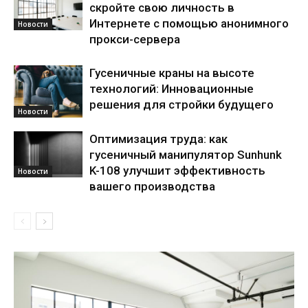
скройте свою личность в
Интернете с помощью анонимного
Новости
прокси-сервера
Гусеничные краны на высоте
технологий: Инновационные
решения для стройки будущего
Новости
Оптимизация труда: как
гусеничный манипулятор Sunhunk
K-108 улучшит эффективность
Новости
вашего производства