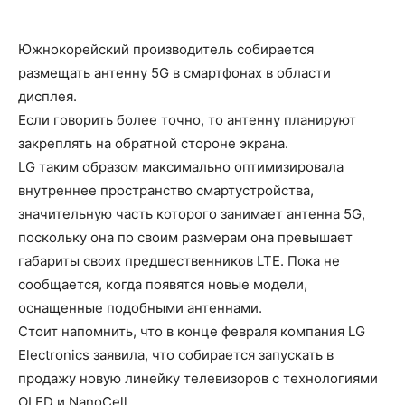
Южнокорейский производитель собирается
размещать антенну 5G в смартфонах в области
дисплея.
Если говорить более точно, то антенну планируют
закреплять на обратной стороне экрана.
LG таким образом максимально оптимизировала
внутреннее пространство смартустройства,
значительную часть которого занимает антенна 5G,
поскольку она по своим размерам она превышает
габариты своих предшественников LTE. Пока не
сообщается, когда появятся новые модели,
оснащенные подобными антеннами.
Стоит напомнить, что в конце февраля компания LG
Electronics заявила, что собирается запускать в
продажу новую линейку телевизоров с технологиями
OLED и NanoCell.