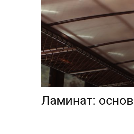
Ламинат: осно