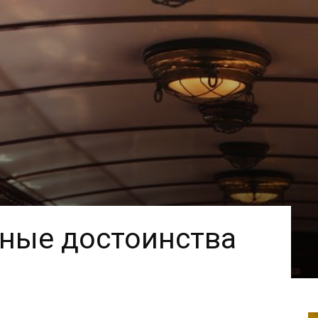
вные достоинства