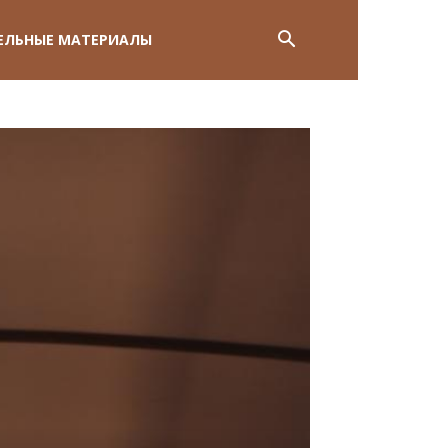
ЕЛЬНЫЕ МАТЕРИАЛЫ