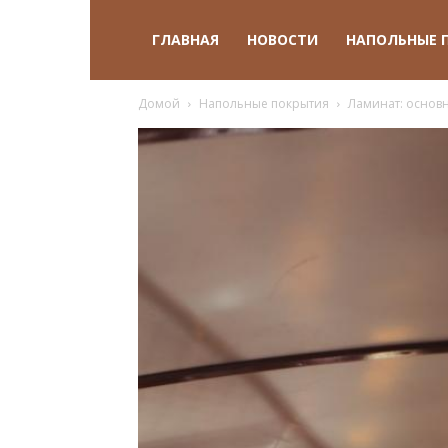
ГЛАВНАЯ
НОВОСТИ
НАПОЛЬНЫЕ 
Домой
Напольные покрытия
Ламинат: основ