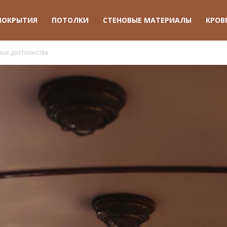
ПОКРЫТИЯ
ПОТОЛКИ
СТЕНОВЫЕ МАТЕРИАЛЫ
КРОВ
ные достоинства