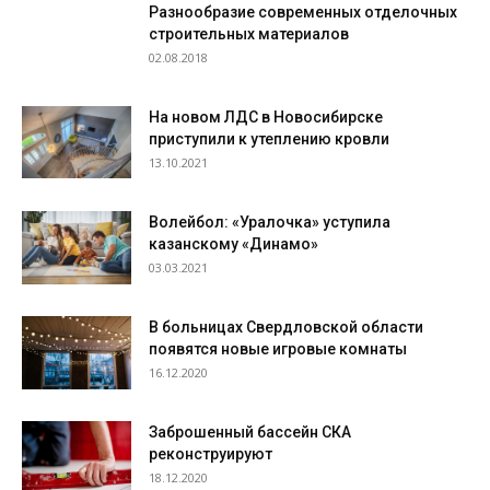
Разнообразие современных отделочных
строительных материалов
02.08.2018
На новом ЛДС в Новосибирске
приступили к утеплению кровли
13.10.2021
Волейбол: «Уралочка» уступила
казанскому «Динамо»
03.03.2021
В больницах Свердловской области
появятся новые игровые комнаты
16.12.2020
Заброшенный бассейн СКА
реконструируют
18.12.2020