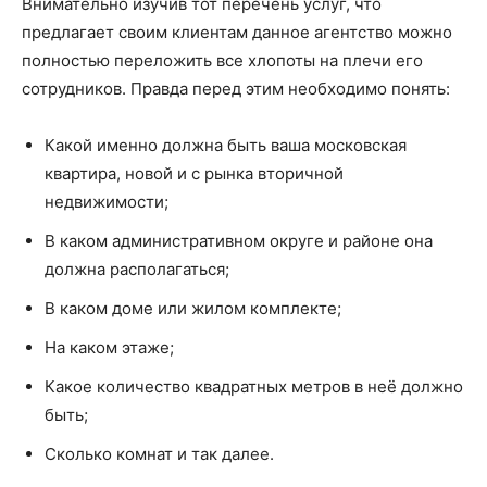
Внимательно изучив тот перечень услуг, что
предлагает своим клиентам данное агентство можно
полностью переложить все хлопоты на плечи его
сотрудников. Правда перед этим необходимо понять:
Какой именно должна быть ваша московская
квартира, новой и с рынка вторичной
недвижимости;
В каком административном округе и районе она
должна располагаться;
В каком доме или жилом комплекте;
На каком этаже;
Какое количество квадратных метров в неё должно
быть;
Сколько комнат и так далее.