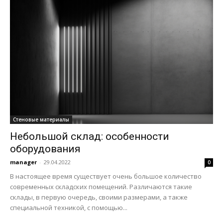
Стеновые материалы
Небольшой склад: особенности
оборудования
manager
-
29.04.2022
0
В настоящее время существует очень большое количество
современных складских помещений. Различаются такие
склады, в первую очередь, своими размерами, а также
специальной техникой, с помощью...