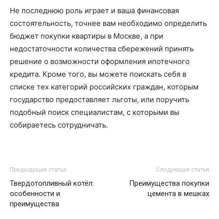
Не последнюю роль играет и ваша финансовая
состоятельность, точнее вам необходимо определить
бюджет покупки квартиры в Москве, а при
недостаточности количества сбережений принять
решение о возможности оформления ипотечного
кредита. Кроме того, вы можете поискать себя в
списке тех категорий российских граждан, которым
государство предоставляет льготы, или поручить
подобный поиск специалистам, с которыми вы
собираетесь сотрудничать.
Предыдущая статья
Следующая статья
Твердотопливный котёл:
Преимущества покупки
особенности и
цемента в мешках
преимущества