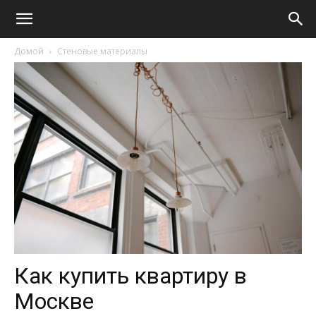
Домой
Стеновые материалы
Как купить квартиру в
Москве