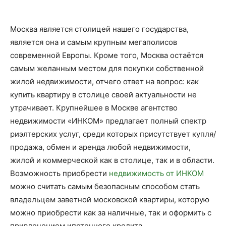
Москва является столицей нашего государства,
является она и самым крупным мегаполисов
современной Европы. Кроме того, Москва остаётся
самым желанным местом для покупки собственной
жилой недвижимости, отчего ответ на вопрос: как
купить квартиру в столице своей актуальности не
утрачивает. Крупнейшее в Москве агентство
недвижимости «ИНКОМ» предлагает полный спектр
риэлтерских услуг, среди которых присутствует купля/
продажа, обмен и аренда любой недвижимости,
жилой и коммерческой как в столице, так и в области.
Возможность приобрести
недвижимость от ИНКОМ
можно считать самым безопасным способом стать
владельцем заветной московской квартиры, которую
можно приобрести как за наличные, так и оформить с
привлечением ипотечного кредита.