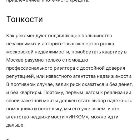
Тонкости
Как рекомендуют подавляющее большинство
независимых и авторитетных экспертов рынка
московской недвижимости, приобретать квартиру в
Москве разумно только с помощью
профессионального риэлтора с достойной доверия
репутацией, или известного агентства недвижимости.
В противном случае, велик риск оказаться и без денег,
и без квартиры. Поэтому, первым шагом к реализации
своей заветной мечты должен стать выбор надёжного
помощника и поскольку, мы его уже знаем, и это
агентство недвижимости «ИНКОМ», можно идти
дальше.