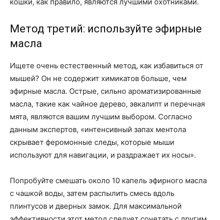
кошки, как правило, являются лучшими охотниками.
Метод третий: используйте эфирные
масла
Ищете очень естественный метод, как избавиться от
мышей? Он не содержит химикатов больше, чем
эфирные масла. Острые, сильно ароматизированные
масла, такие как чайное дерево, эвкалипт и перечная
мята, являются вашим лучшим выбором. Согласно
данным экспертов, «интенсивный запах ментола
скрывает феромонные следы, которые мыши
используют для навигации, и раздражает их носы».
Попробуйте смешать около 10 капель эфирного масла
с чашкой воды, затем распылить смесь вдоль
плинтусов и дверных замок. Для максимальной
эффективности этот метод следует сочетать с другим