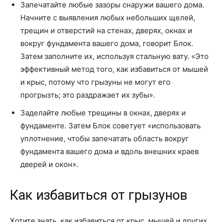
Запечатайте любые зазоры снаружи вашего дома.
Начните с выявления любых небольших щелей,
трещин и отверстий на стенах, дверях, окнах и
вокруг фундамента вашего дома, говорит Блок.
Затем заполните их, используя стальную вату. «Это
эффективный метод того, как избавиться от мышей
и крыс, потому что грызуны не могут его
прогрызть; это раздражает их зубы».
Заделайте любые трещины в окнах, дверях и
фундаменте. Затем Блок советует «использовать
уплотнение, чтобы запечатать область вокруг
фундамента вашего дома и вдоль внешних краев
дверей и окон».
Как избавиться от грызунов
Хотите знать, как избавиться от крыс, мышей и других