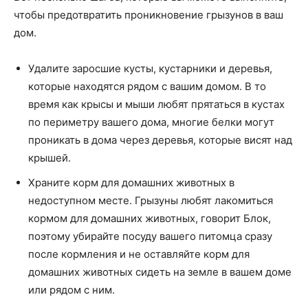
чтобы предотвратить проникновение грызунов в ваш
дом.
Удалите заросшие кусты, кустарники и деревья,
которые находятся рядом с вашим домом. В то
время как крысы и мыши любят прятаться в кустах
по периметру вашего дома, многие белки могут
проникать в дома через деревья, которые висят над
крышей.
Храните корм для домашних животных в
недоступном месте. Грызуны любят лакомиться
кормом для домашних животных, говорит Блок,
поэтому убирайте посуду вашего питомца сразу
после кормления и не оставляйте корм для
домашних животных сидеть на земле в вашем доме
или рядом с ним.