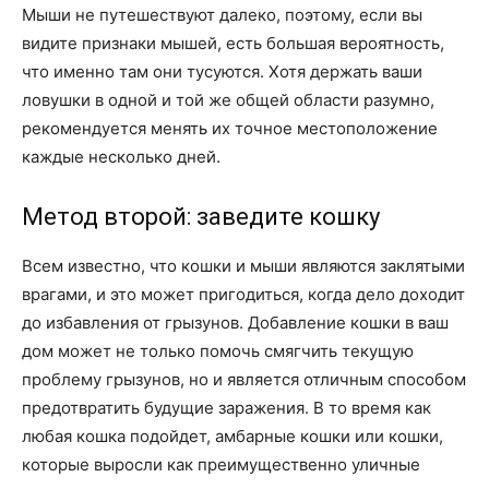
Мыши не путешествуют далеко, поэтому, если вы
видите признаки мышей, есть большая вероятность,
что именно там они тусуются. Хотя держать ваши
ловушки в одной и той же общей области разумно,
рекомендуется менять их точное местоположение
каждые несколько дней.
Метод второй: заведите кошку
Всем известно, что кошки и мыши являются заклятыми
врагами, и это может пригодиться, когда дело доходит
до избавления от грызунов. Добавление кошки в ваш
дом может не только помочь смягчить текущую
проблему грызунов, но и является отличным способом
предотвратить будущие заражения. В то время как
любая кошка подойдет, амбарные кошки или кошки,
которые выросли как преимущественно уличные