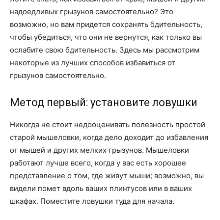
надоедливых грызунов самостоятельно? Это
возможно, но вам придется сохранять бдительность,
чтобы убедиться, что они не вернутся, как только вы
ослабите свою бдительность. Здесь мы рассмотрим
некоторые из лучших способов избавиться от
грызунов самостоятельно.
Метод первый: установите ловушки
Никогда не стоит недооценивать полезность простой
старой мышеловки, когда дело доходит до избавления
от мышей и других мелких грызунов. Мышеловки
работают лучше всего, когда у вас есть хорошее
представление о том, где живут мыши; возможно, вы
видели помет вдоль ваших плинтусов или в ваших
шкафах. Поместите ловушки туда для начала.