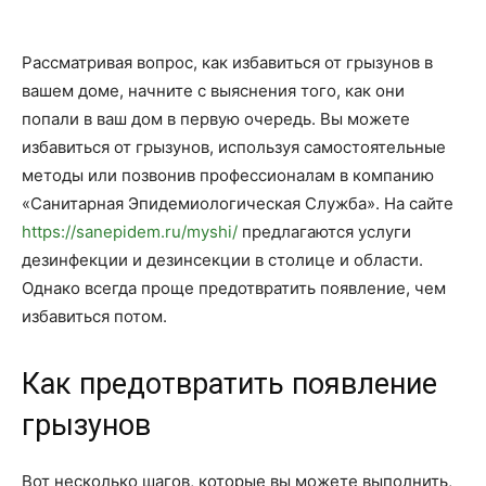
Рассматривая вопрос, как избавиться от грызунов в
вашем доме, начните с выяснения того, как они
попали в ваш дом в первую очередь. Вы можете
избавиться от грызунов, используя самостоятельные
методы или позвонив профессионалам в компанию
«Санитарная Эпидемиологическая Служба». На сайте
https://sanepidem.ru/myshi/
предлагаются услуги
дезинфекции и дезинсекции в столице и области.
Однако всегда проще предотвратить появление, чем
избавиться потом.
Как предотвратить появление
грызунов
Вот несколько шагов, которые вы можете выполнить,