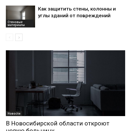
Как защитить стены, колонны и
углы зданий от повреждений
Стеновые
материалы
Новости
В Новосибирской области откроют
новую больницу