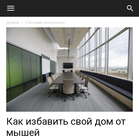
Домой
Стеновые материалы
Как избавить свой дом от
мышей