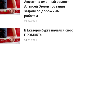
Акцент на ямочный ремонт:
Алексей Орлов поставил
задачи по дорожным
работам
09.04.2021
В Екатеринбурге начался снос
ПРОМЭКТа
04.01.2021