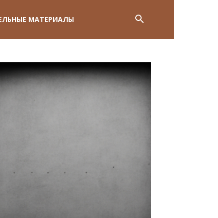
ЕЛЬНЫЕ МАТЕРИАЛЫ