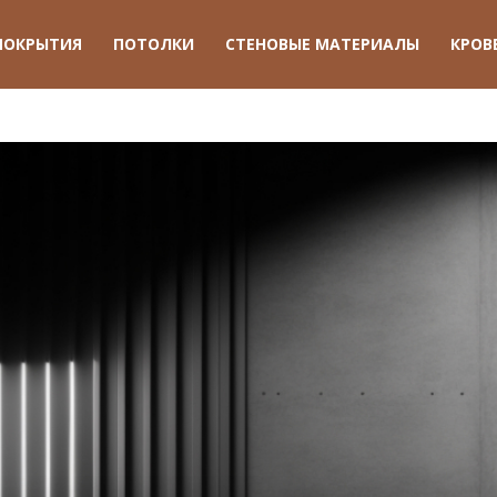
ПОКРЫТИЯ
ПОТОЛКИ
СТЕНОВЫЕ МАТЕРИАЛЫ
КРОВ