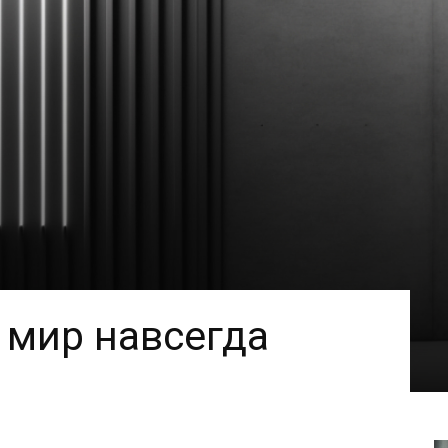
 мир навсегда