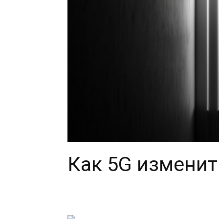
Как 5G изменит