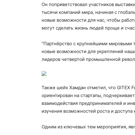
Он поприветствовал участников выставк
тысячи компаний мира, начиная с глобал
новые возможности для нас, чтобы работ
могут сделать жизнь людей проще и счас
“Партнёрство с крупнейшими мировыми 
новые возможности для укреплений наши
лидеров четвертой промышленной револ
Также шейх Хамдан отметил, что GITEX Fu
ориентирован на стартапы, подчеркивает
взаимодействия предпринимателей и инв
изучения возможностей роста и доступа к
Одним из ключевых тем мероприятия, явля