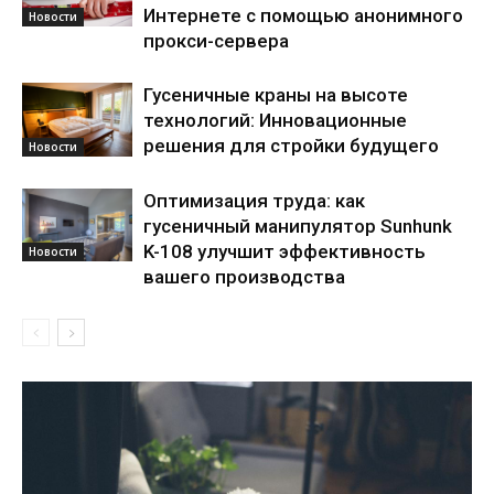
Интернете с помощью анонимного
Новости
прокси-сервера
Гусеничные краны на высоте
технологий: Инновационные
решения для стройки будущего
Новости
Оптимизация труда: как
гусеничный манипулятор Sunhunk
K-108 улучшит эффективность
Новости
вашего производства