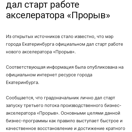
дал старт работе
акселератора «Прорыв»
Из открытых источников стало известно, что мэр
города Екатеринбурга официальном дал старт работе
нового акселератора «Прорыв».
Соответствующая информация была опубликована на
официальном интернет ресурсе города
Екатеринбурга.
Сообщается, что градоначальник лично дал старт
запуску третьего потока производственного бизнес-
акселератора «Прорыв». Основными целями данной
бизнес-программы как правило выступает быстрое и
качественное восстановление и достижение кратного