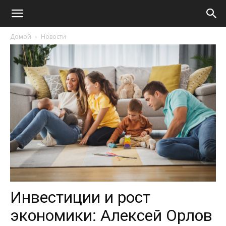
Домой
Новости
Инвестиции и рост
экономики: Алексей Орлов