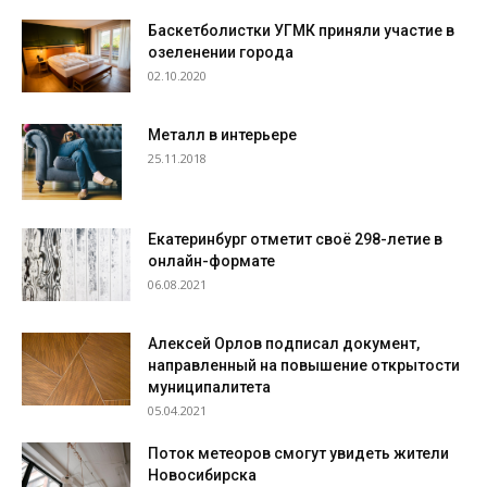
Баскетболистки УГМК приняли участие в
озеленении города
02.10.2020
Металл в интерьере
25.11.2018
Екатеринбург отметит своё 298-летие в
онлайн-формате
06.08.2021
Алексей Орлов подписал документ,
направленный на повышение открытости
муниципалитета
05.04.2021
Поток метеоров смогут увидеть жители
Новосибирска