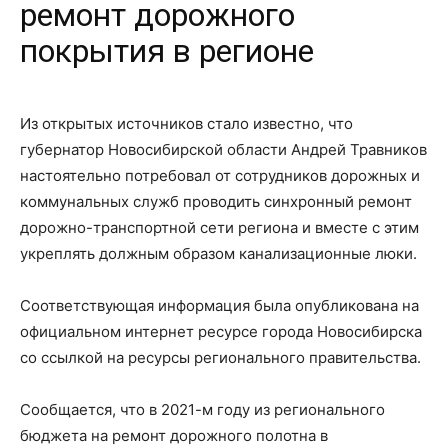
ремонт дорожного
покрытия в регионе
Из открытых источников стало известно, что
губернатор Новосибирской области Андрей Травников
настоятельно потребовал от сотрудников дорожных и
коммунальных служб проводить синхронный ремонт
дорожно-транспортной сети региона и вместе с этим
укреплять должным образом канализационные люки.
Соответствующая информация была опубликована на
официальном интернет ресурсе города Новосибирска
со ссылкой на ресурсы регионального правительства.
Сообщается, что в 2021-м году из регионального
бюджета на ремонт дорожного полотна в