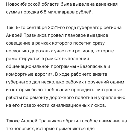
Новосибирской области была выделена денежная
сумма порядка 6,8 миллиардов рублей.
Так, 9-го сентября 2021-го года губернатор региона
Андрей Травников провел плановое выездное
совещание в рамках которого посетил сразу
несколько дорожных участков региона, которые
ремонтируются в рамках выполнения
общенациональной программы «Безопасные и
комфортные дороги». В ходе рабочего визита
губернатор дал несколько рабочих поручений одним
из которых было требование проводить синхронные
работы по ремонту дорожного полотна и укреплению
на его поверхности канализационных люков.
Также Андрей Травников обратил особое внимание на
технологиях, которые применяются для