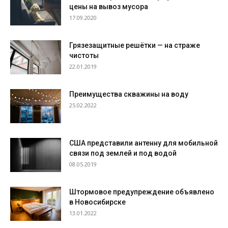
цены на вывоз мусора
17.09.2020
Грязезащитные решётки — на страже
чистоты
22.01.2019
Преимущества скважины на воду
25.02.2022
США представили антенну для мобильной
связи под землей и под водой
08.05.2019
Штормовое предупреждение объявлено
в Новосибирске
13.01.2022