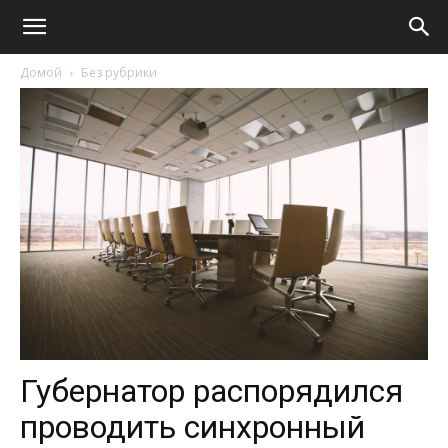
Домой
Без рубрики
Губернатор распорядился
проводить синхронный