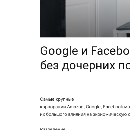
Google и Facebo
без дочерних п
Самые крупные
корпорации Amazon, Google, Facebook мо
их большого влияния на экономическую с
Разделение