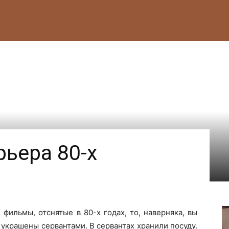
ьера 80-х
 фильмы, отснятые в 80-х годах, то, наверняка, вы
 украшены сервантами. В сервантах хранили посуду.