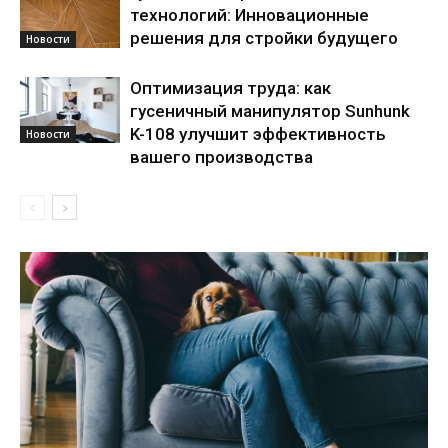
технологий: Инновационные
решения для стройки будущего
Новости
Оптимизация труда: как
гусеничный манипулятор Sunhunk
K-108 улучшит эффективность
Новости
вашего производства