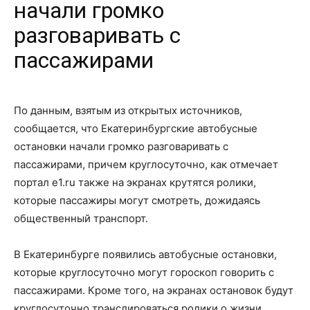
начали громко
разговаривать с
пассажирами
По данным, взятым из открытых источников,
сообщается, что Екатеринбургские автобусные
остановки начали громко разговаривать с
пассажирами, причем круглосуточно, как отмечает
портал e1.ru также на экранах крутятся ролики,
которые пассажиры могут смотреть, дожидаясь
общественный транспорт.
В Екатеринбурге появились автобусные остановки,
которые круглосуточно могут гороскоп говорить с
пассажирами. Кроме того, на экранах остановок будут
круглосуточно транслироваться ролики о жизни