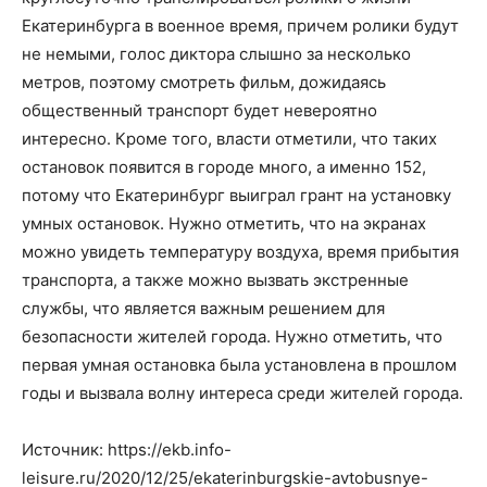
Екатеринбурга в военное время, причем ролики будут
не немыми, голос диктора слышно за несколько
метров, поэтому смотреть фильм, дожидаясь
общественный транспорт будет невероятно
интересно. Кроме того, власти отметили, что таких
остановок появится в городе много, а именно 152,
потому что Екатеринбург выиграл грант на установку
умных остановок. Нужно отметить, что на экранах
можно увидеть температуру воздуха, время прибытия
транспорта, а также можно вызвать экстренные
службы, что является важным решением для
безопасности жителей города. Нужно отметить, что
первая умная остановка была установлена в прошлом
годы и вызвала волну интереса среди жителей города.
Источник: https://ekb.info-
leisure.ru/2020/12/25/ekaterinburgskie-avtobusnye-