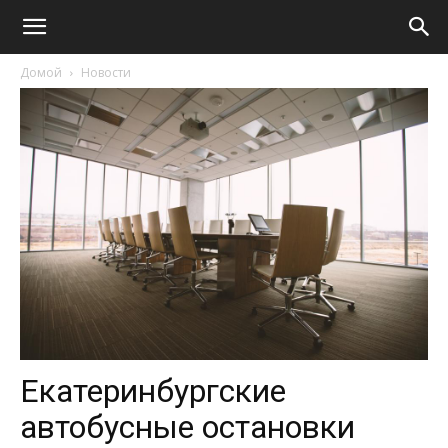
Домой
Новости
Екатеринбургские
автобусные остановки