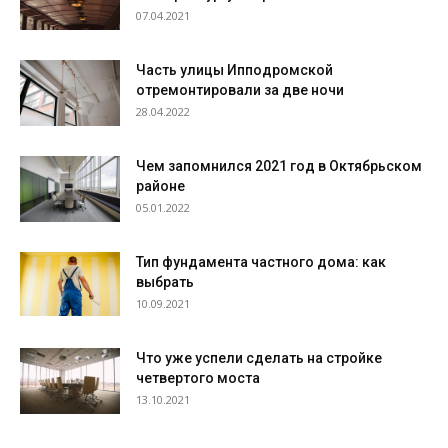
07.04.2021
Часть улицы Ипподромской
отремонтировали за две ночи
28.04.2022
Чем запомнился 2021 год в Октябрьском
районе
05.01.2022
Тип фундамента частного дома: как
выбрать
10.09.2021
Что уже успели сделать на стройке
четвертого моста
13.10.2021