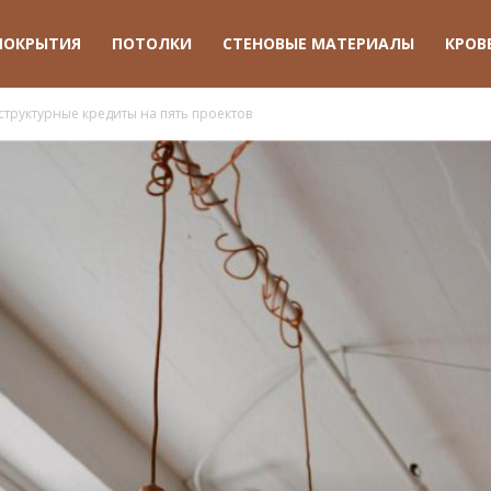
ПОКРЫТИЯ
ПОТОЛКИ
СТЕНОВЫЕ МАТЕРИАЛЫ
КРОВ
труктурные кредиты на пять проектов