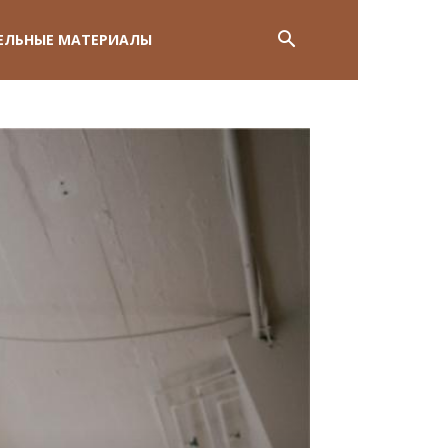
ЕЛЬНЫЕ МАТЕРИАЛЫ