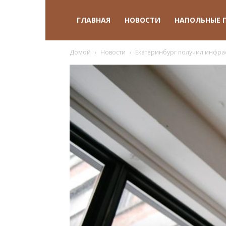
ГЛАВНАЯ
НОВОСТИ
НАПОЛЬНЫЕ 
Домой
Новости
Екатеринбург получил инфрас