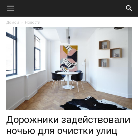
Домой
Новости
Дорожники задействовали
ночью для очистки улиц