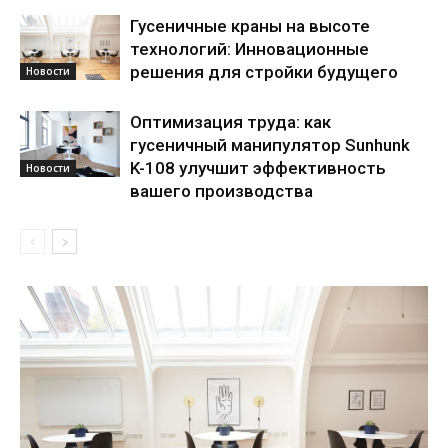
Гусеничные краны на высоте
технологий: Инновационные
решения для стройки будущего
Новости
Оптимизация труда: как
гусеничный манипулятор Sunhunk
K-108 улучшит эффективность
Новости
вашего производства