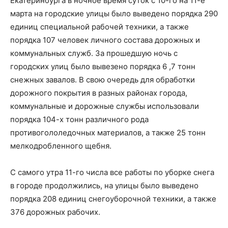
Екатеринбурга в ночное время суток с 10-го на 11-е
марта на городские улицы было выведено порядка 290
единиц специальной рабочей техники, а также
порядка 107 человек личного состава дорожных и
коммунальных служб. За прошедшую ночь с
городских улиц было вывезено порядка 6 ,7 тонн
снежных завалов. В свою очередь для обработки
дорожного покрытия в разных районах города,
коммунальные и дорожные службы использовали
порядка 104-х тонн различного рода
противогололедочных материалов, а также 25 тонн
мелкодробленного щебня.
С самого утра 11-го числа все работы по уборке снега
в городе продолжились, на улицы было выведено
порядка 208 единиц снегоуборочной техники, а также
376 дорожных рабочих.