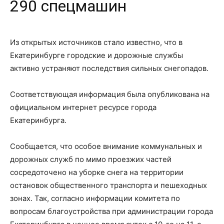
290 спецмашин
Из открытых источников стало известно, что в
Екатеринбурге городские и дорожные службы
активно устраняют последствия сильных снегопадов.
Соответствующая информация была опубликована на
официальном интернет ресурсе города
Екатеринбурга.
Сообщается, что особое внимание коммунальных и
дорожных служб по мимо проезжих частей
сосредоточено на уборке снега на территории
остановок общественного транспорта и пешеходных
зонах. Так, согласно информации комитета по
вопросам благоустройства при администрации города