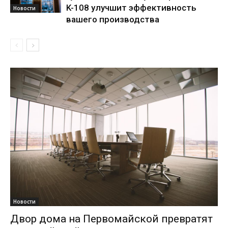
K-108 улучшит эффективность
Новости
вашего производства
Новости
Двор дома на Первомайской превратят