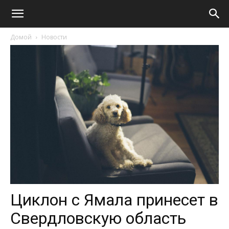
Домой
Новости
Циклон с Ямала принесет в
Свердловскую область