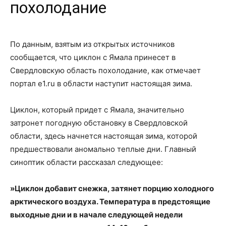
похолодание
По данным, взятым из открытых источников
сообщается, что циклон с Ямала принесет в
Свердловскую область похолодание, как отмечает
портал e1.ru в области наступит настоящая зима.
Циклон, который придет с Ямала, значительно
затронет погодную обстановку в Свердловской
области, здесь начнется настоящая зима, которой
предшествовали аномально теплые дни. Главный
синоптик области рассказал следующее:
»Циклон добавит снежка, затянет порцию холодного
арктического воздуха. Температура в предстоящие
выходные дни и в начале следующей недели