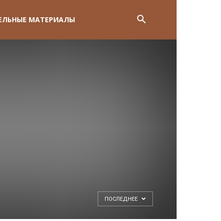
ЕЛЬНЫЕ МАТЕРИАЛЫ
ПОСЛЕДНЕЕ