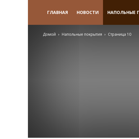
ГЛАВНАЯ
НОВОСТИ
НАПОЛЬНЫЕ 
Домой
Напольные покрытия
Страница 10