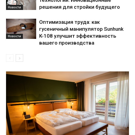
технологий: Инновационные
решения для стройки будущего
Новости
Оптимизация труда: как
гусеничный манипулятор Sunhunk
K-108 улучшит эффективность
Новости
вашего производства