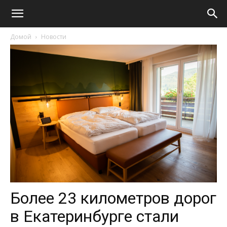
Домой
Новости
Более 23 километров дорог
в Екатеринбурге стали