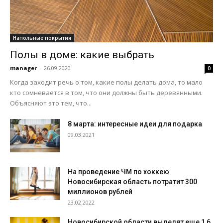
Напольные покрытия
Полы в доме: какие выбрать
manager
-
26.09.2020
0
Когда заходит речь о том, какие полы делать дома, то мало
кто сомневается в том, что они должны быть деревянными.
Объясняют это тем, что...
8 марта: интересные идеи для подарка
09.03.2021
На проведение ЧМ по хоккею
Новосибирская область потратит 300
миллионов рублей
23.02.2022
Новосибирской области выделят еще 1,6