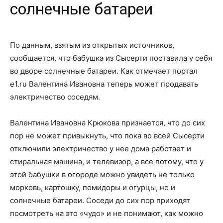
солнечные батареи
По данным, взятым из открытых источников,
сообщается, что бабушка из Сысерти поставила у себя
во дворе солнечные батареи. Как отмечает портал
e1.ru Валентина Ивановна теперь может продавать
электричество соседям.
Валентина Ивановна Крюкова признается, что до сих
пор не может привыкнуть, что пока во всей Сысерти
отключили электричество у нее дома работает и
стиральная машина, и телевизор, а все потому, что у
этой бабушки в огороде можно увидеть не только
морковь, картошку, помидоры и огурцы, но и
солнечные батареи. Соседи до сих пор приходят
посмотреть на это «чудо» и не понимают, как можно