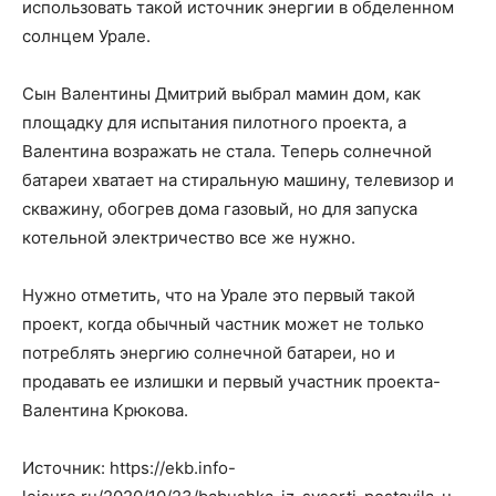
использовать такой источник энергии в обделенном
солнцем Урале.
Сын Валентины Дмитрий выбрал мамин дом, как
площадку для испытания пилотного проекта, а
Валентина возражать не стала. Теперь солнечной
батареи хватает на стиральную машину, телевизор и
скважину, обогрев дома газовый, но для запуска
котельной электричество все же нужно.
Нужно отметить, что на Урале это первый такой
проект, когда обычный частник может не только
потреблять энергию солнечной батареи, но и
продавать ее излишки и первый участник проекта-
Валентина Крюкова.
Источник: https://ekb.info-