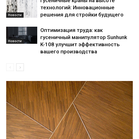
Гусеничные краны на высоте
технологий: Инновационные
решения для стройки будущего
Новости
Оптимизация труда: как
гусеничный манипулятор Sunhunk
Новости
K-108 улучшит эффективность
вашего производства