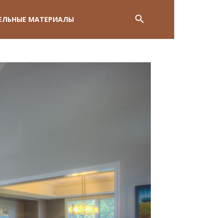
ЕЛЬНЫЕ МАТЕРИАЛЫ