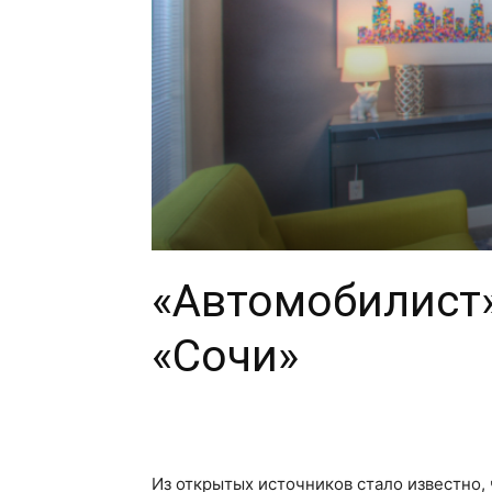
«Автомобилист»
«Сочи»
Из открытых источников стало известно,