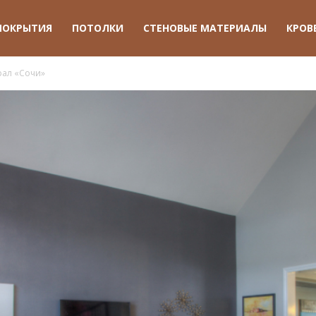
ПОКРЫТИЯ
ПОТОЛКИ
СТЕНОВЫЕ МАТЕРИАЛЫ
КРОВ
рал «Сочи»