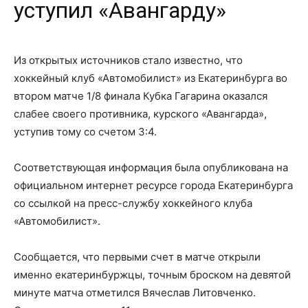
уступил «Авангарду»
Из открытых источников стало известно, что
хоккейный клуб «Автомобилист» из Екатеринбурга во
втором матче 1/8 финала Кубка Гагарина оказался
слабее своего противника, курского «Авангарда»,
уступив тому со счетом 3:4.
Соответствующая информация была опубликована на
официальном интернет ресурсе города Екатеринбурга
со ссылкой на пресс-службу хоккейного клуба
«Автомобилист».
Сообщается, что первыми счет в матче открыли
именно екатеринбуржцы, точным броском на девятой
минуте матча отметился Вячеслав Литовченко.