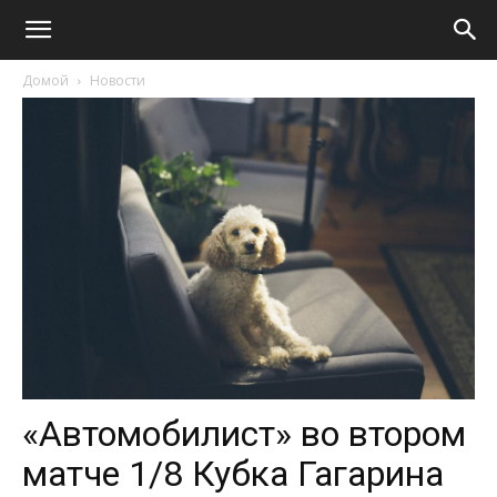
Домой
Новости
«Автомобилист» во втором
матче 1/8 Кубка Гагарина