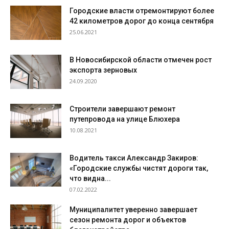
Городские власти отремонтируют более
42 километров дорог до конца сентября
25.06.2021
В Новосибирской области отмечен рост
экспорта зерновых
24.09.2020
Строители завершают ремонт
путепровода на улице Блюхера
10.08.2021
Водитель такси Александр Закиров:
«Городские службы чистят дороги так,
что видна...
07.02.2022
Муниципалитет уверенно завершает
сезон ремонта дорог и объектов