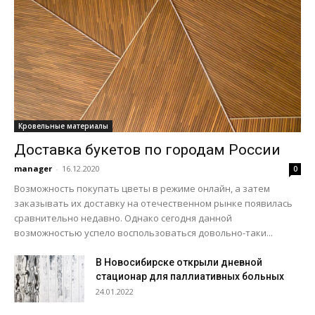
Кровельные материалы
Доставка букетов по городам России
manager
-
16.12.2020
0
Возможность покупать цветы в режиме онлайн, а затем
заказывать их доставку на отечественном рынке появилась
сравнительно недавно. Однако сегодня данной
возможностью успело воспользоваться довольно-таки...
В Новосибирске открыли дневной
стационар для паллиативных больных
24.01.2022