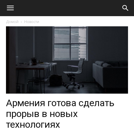
Домой
Новости
Армения готова сделать
прорыв в новых
технологиях