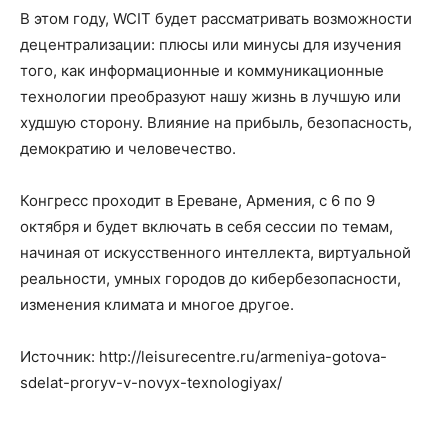
В этом году, WCIT будет рассматривать возможности
децентрализации: плюсы или минусы для изучения
того, как информационные и коммуникационные
технологии преобразуют нашу жизнь в лучшую или
худшую сторону. Влияние на прибыль, безопасность,
демократию и человечество.
Конгресс проходит в Ереване, Армения, с 6 по 9
октября и будет включать в себя сессии по темам,
начиная от искусственного интеллекта, виртуальной
реальности, умных городов до кибербезопасности,
изменения климата и многое другое.
Источник: http://leisurecentre.ru/armeniya-gotova-
sdelat-proryv-v-novyx-texnologiyax/