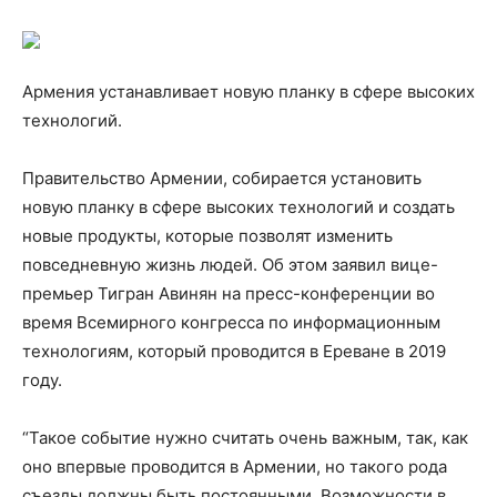
Армения устанавливает новую планку в сфере высоких
технологий.
Правительство Армении, собирается установить
новую планку в сфере высоких технологий и создать
новые продукты, которые позволят изменить
повседневную жизнь людей. Об этом заявил вице-
премьер Тигран Авинян на пресс-конференции во
время Всемирного конгресса по информационным
технологиям, который проводится в Ереване в 2019
году.
“Такое событие нужно считать очень важным, так, как
оно впервые проводится в Армении, но такого рода
съезды должны быть постоянными. Возможности в