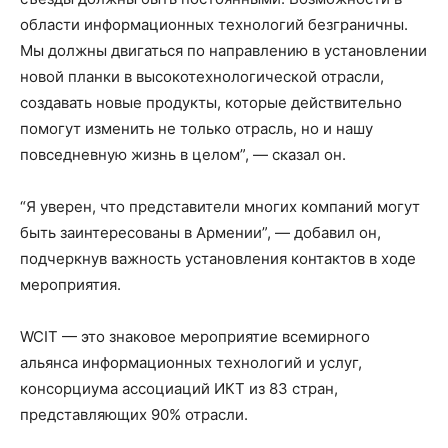
области информационных технологий безграничны.
Мы должны двигаться по направлению в установлении
новой планки в высокотехнологической отрасли,
создавать новые продукты, которые действительно
помогут изменить не только отрасль, но и нашу
повседневную жизнь в целом”, — сказал он.
“Я уверен, что представители многих компаний могут
быть заинтересованы в Армении”, — добавил он,
подчеркнув важность установления контактов в ходе
мероприятия.
WCIT — это знаковое мероприятие всемирного
альянса информационных технологий и услуг,
консорциума ассоциаций ИКТ из 83 стран,
представляющих 90% отрасли.