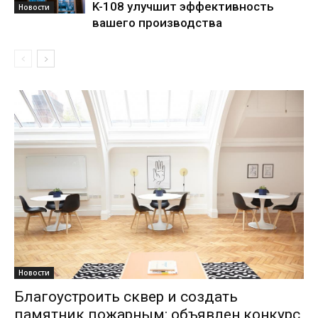
K-108 улучшит эффективность
Новости
вашего производства
Новости
Благоустроить сквер и создать
памятник пожарным: объявлен конкурс