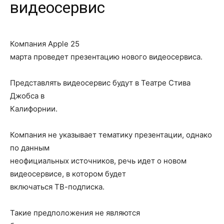
видеосервис
Компания Apple 25
марта проведет презентацию нового видеосервиса.
Представлять видеосервис будут в Театре Стива
Джобса в
Калифорнии.
Компания не указывает тематику презентации, однако
по данным
неофициальных источников, речь идет о новом
видеосервисе, в котором будет
включаться ТВ-подписка.
Такие предположения не являются