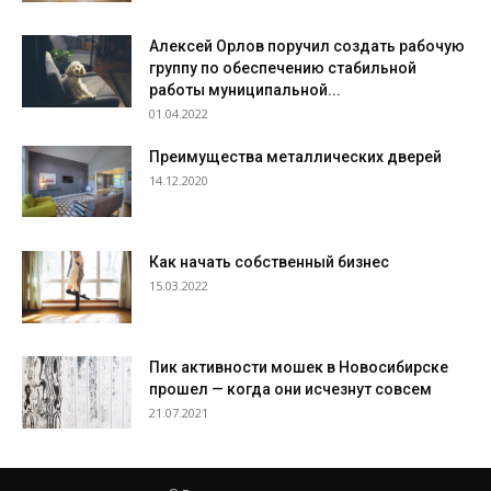
Алексей Орлов поручил создать рабочую
группу по обеспечению стабильной
работы муниципальной...
01.04.2022
Преимущества металлических дверей
14.12.2020
Как начать собственный бизнес
15.03.2022
Пик активности мошек в Новосибирске
прошел — когда они исчезнут совсем
21.07.2021