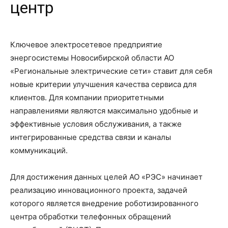
центр
Ключевое электросетевое предприятие
энергосистемы Новосибирской области АО
«Региональные электрические сети» ставит для себя
новые критерии улучшения качества сервиса для
клиентов. Для компании приоритетными
направлениями являются максимально удобные и
эффективные условия обслуживания, а также
интегрированные средства связи и каналы
коммуникаций.
Для достижения данных целей АО «РЭС» начинает
реализацию инновационного проекта, задачей
которого является внедрение роботизированного
центра обработки телефонных обращений