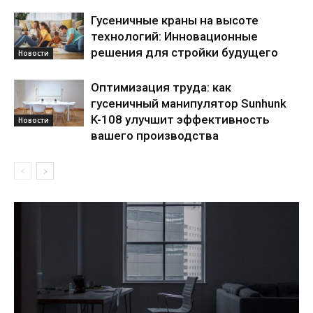
Гусеничные краны на высоте
технологий: Инновационные
решения для стройки будущего
Новости
Оптимизация труда: как
гусеничный манипулятор Sunhunk
K-108 улучшит эффективность
Новости
вашего производства