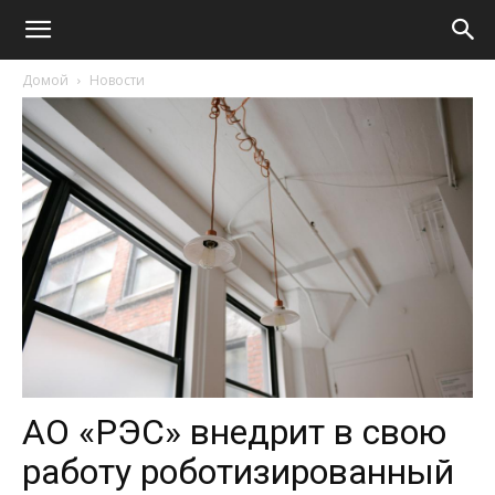
Домой
Новости
АО «РЭС» внедрит в свою
работу роботизированный