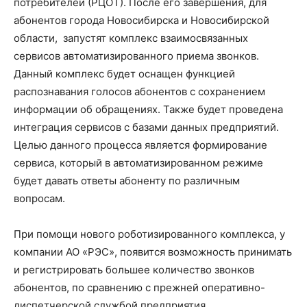
потребителей (РЦОТ). После его завершения, для
абонентов города Новосибирска и Новосибирской
области, запустят комплекс взаимосвязанных
сервисов автоматизированного приема звонков.
Данный комплекс будет оснащен функцией
распознавания голосов абонентов с сохранением
информации об обращениях. Также будет проведена
интеграция сервисов с базами данных предприятий.
Целью данного процесса является формирование
сервиса, который в автоматизированном режиме
будет давать ответы абоненту по различным
вопросам.
При помощи нового роботизированного комплекса, у
компании АО «РЭС», появится возможность принимать
и регистрировать большее количество звонков
абонентов, по сравнению с прежней оперативно-
диспетчерской службой предприятия.