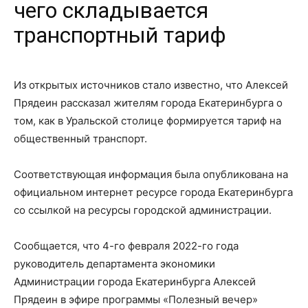
чего складывается
транспортный тариф
Из открытых источников стало известно, что Алексей
Прядеин рассказал жителям города Екатеринбурга о
том, как в Уральской столице формируется тариф на
общественный транспорт.
Соответствующая информация была опубликована на
официальном интернет ресурсе города Екатеринбурга
со ссылкой на ресурсы городской администрации.
Сообщается, что 4-го февраля 2022-го года
руководитель департамента экономики
Администрации города Екатеринбурга Алексей
Прядеин в эфире программы «Полезный вечер»