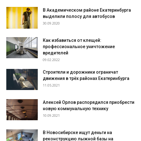
В Академическом районе Екатеринбурга
выделили полосу для автобусов
30.09.2020
Как избавиться от клещей:
профессиональное уничтожение
вредителей
09.02.2022
Строители и дорожники ограничат
движения в трёх районах Екатеринбурга
11.05.2021
Алексей Орлов распорядился приобрести
новую коммунальную технику
10.09.2021
В Новосибирске ищут деньги на
реконструкцию лыжной базы на