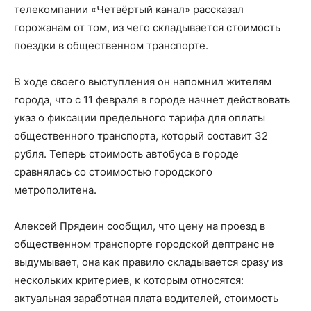
телекомпании «Четвёртый канал» рассказал
горожанам от том, из чего складывается стоимость
поездки в общественном транспорте.
В ходе своего выступления он напомнил жителям
города, что с 11 февраля в городе начнет действовать
указ о фиксации предельного тарифа для оплаты
общественного транспорта, который составит 32
рубля. Теперь стоимость автобуса в городе
сравнялась со стоимостью городского
метрополитена.
Алексей Прядеин сообщил, что цену на проезд в
общественном транспорте городской дептранс не
выдумывает, она как правило складывается сразу из
нескольких критериев, к которым относятся:
актуальная заработная плата водителей, стоимость