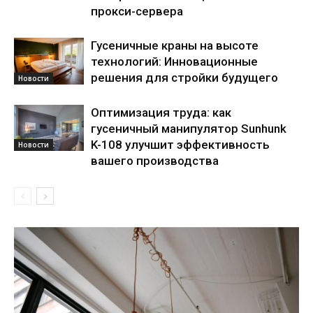
прокси-сервера
Гусеничные краны на высоте
технологий: Инновационные
решения для стройки будущего
Новости
Оптимизация труда: как
гусеничный манипулятор Sunhunk
K-108 улучшит эффективность
Новости
вашего производства