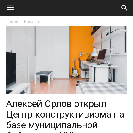
Домой
Новости
Алексей Орлов открыл
Центр конструктивизма на
базе муниципальной