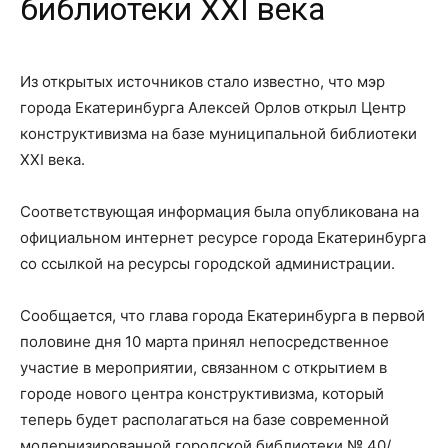
библиотеки XXI века
Из открытых источников стало известно, что мэр
города Екатеринбурга Алексей Орлов открыл Центр
конструктивизма на базе муниципальной библиотеки
XXI века.
Соответствующая информация была опубликована на
официальном интернет ресурсе города Екатеринбурга
со ссылкой на ресурсы городской администрации.
Сообщается, что глава города Екатеринбурга в первой
половине дня 10 марта принял непосредственное
участие в мероприятии, связанном с открытием в
городе нового центра конструктивизма, который
теперь будет располагаться на базе современной
модернизированной городской библиотеки № 40/