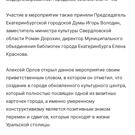
Участие в мероприятии также приняли Председатель
Екатеринбургской городской Думы Игорь Володин,
заместитель министра культуры Свердловской
области Роман Дорохин, директор Муниципального
объединения библиотек города Екатеринбурга Елена
Краснова.
Алексей Орлов открыл данное мероприятие своим
приветственным словом, в котором он отметил, что
создание в городе обновленного культурного центра,
который полностью посвящен одной из визитных
карточек города, а именно умеренному
конструктивизму является позитивным знаком
перемен и сдвигов, которые проходят в жизни
Уральской столицы.