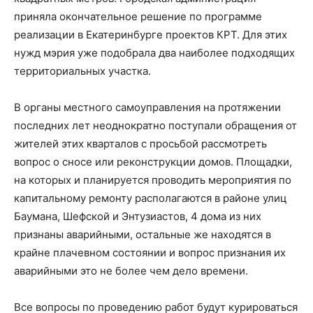
приняла окончательное решение по программе
реализации в Екатеринбурге проектов КРТ. Для этих
нужд мэрия уже подобрала два наиболее подходящих
территориальных участка.
В органы местного самоуправления на протяжении
последних лет неоднократно поступали обращения от
жителей этих кварталов с просьбой рассмотреть
вопрос о сносе или реконструкции домов. Площадки,
на которых и планируется проводить мероприятия по
капитальному ремонту располагаются в районе улиц
Баумана, Шефской и Энтузиастов, 4 дома из них
признаны аварийными, остальные же находятся в
крайне плачевном состоянии и вопрос признания их
аварийными это не более чем дело времени.
Все вопросы по проведению работ будут курироваться