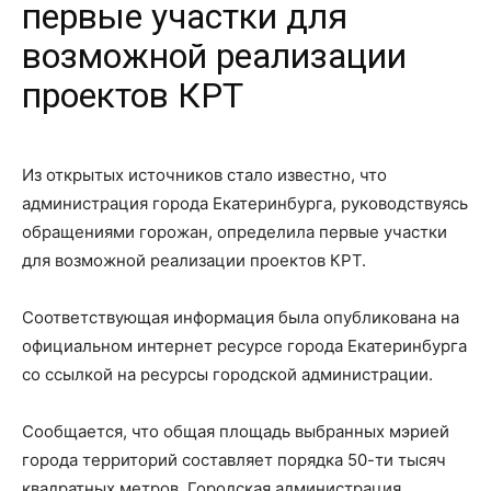
первые участки для
возможной реализации
проектов КРТ
Из открытых источников стало известно, что
администрация города Екатеринбурга, руководствуясь
обращениями горожан, определила первые участки
для возможной реализации проектов КРТ.
Соответствующая информация была опубликована на
официальном интернет ресурсе города Екатеринбурга
со ссылкой на ресурсы городской администрации.
Сообщается, что общая площадь выбранных мэрией
города территорий составляет порядка 50-ти тысяч
квадратных метров. Городская администрация