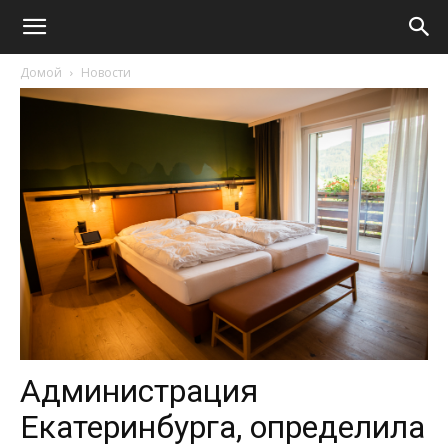
Домой
Новости
Администрация
Екатеринбурга, определила