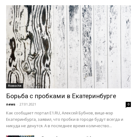
Новости
Борьба с пробками в Екатеринбурге
news
-
27.01.2021
0
Как сообщает портал Е1.RU, Алексей Бубнов, вице-мэр
Екатеринбурга, заявил, что пробки в городе будут всегда и
никуда не денутся. А в последнее время количество...